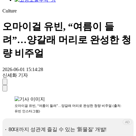
Culture
오마이걸 유빈, “여름이 들
려”…양갈래 머리로 완성한 청
량 비주얼
2026-06-01 15:14:28
신세화 기자
오마이걸 유빈, “여름이 들려”…양갈래 머리로 완성한 청량 비주얼 (출처:
유빈 인스타그램)