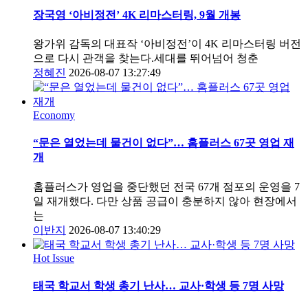
장국영 ‘아비정전’ 4K 리마스터링, 9월 개봉
왕가위 감독의 대표작 ‘아비정전’이 4K 리마스터링 버전
으로 다시 관객을 찾는다.세대를 뛰어넘어 청춘
정혜진
2026-08-07 13:27:49
Economy
“문은 열었는데 물건이 없다”… 홈플러스 67곳 영업 재
개
홈플러스가 영업을 중단했던 전국 67개 점포의 운영을 7
일 재개했다. 다만 상품 공급이 충분하지 않아 현장에서
는
이반지
2026-08-07 13:40:29
Hot Issue
태국 학교서 학생 총기 난사… 교사·학생 등 7명 사망