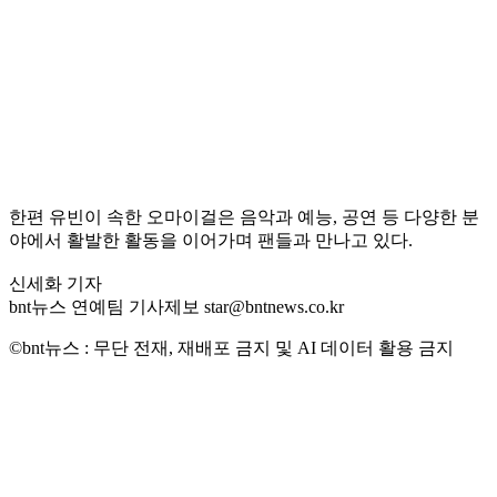
한편 유빈이 속한 오마이걸은 음악과 예능, 공연 등 다양한 분
야에서 활발한 활동을 이어가며 팬들과 만나고 있다.
신세화 기자
bnt뉴스 연예팀 기사제보 star@bntnews.co.kr
©bnt뉴스 : 무단 전재, 재배포 금지 및 AI 데이터 활용 금지