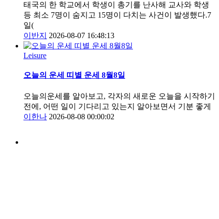
태국의 한 학교에서 학생이 총기를 난사해 교사와 학생
등 최소 7명이 숨지고 15명이 다치는 사건이 발생했다.7
일(
이반지
2026-08-07 16:48:13
Leisure
오늘의 운세 띠별 운세 8월8일
오늘의운세를 알아보고, 각자의 새로운 오늘을 시작하기
전에, 어떤 일이 기다리고 있는지 알아보면서 기분 좋게
이한나
2026-08-08 00:00:02