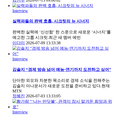
김연수
2026-07-13 09:00:02
Interview
실력파들의 완벽 호흡, 시크릿의 뉴 시너지
완벽한 실력에 ‘신선함’ 한 스푼으로 새로운 ‘시너지’를
예고한 그룹 시크릿.최근 새 멤버 예빈
이다미
2026-07-09 13:33:38
Interview
김솔지 “경제 방송 넘어 예능·연기까지 도전하고 싶어”
단아한 외모와 차분한 목소리로 경제 소식을 전해주는
김솔지 아나운서가 새로운 도전을 준비하고 있다.현재
MTN
정혜진
2026-07-03 13:33:05
Interview