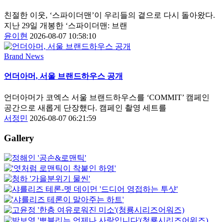
친절한 이웃, ‘스파이더맨’이 우리들의 곁으로 다시 돌아왔다.
지난 29일 개봉한 ‘스파이더맨: 브랜
윤이현
2026-08-07 10:58:10
Brand News
언더아머, 서울 브랜드하우스 공개
언더아머가 코엑스 서울 브랜드하우스를 ‘COMMIT’ 캠페인
공간으로 새롭게 단장했다. 캠페인 촬영 세트를
서정민
2026-08-07 06:21:59
Gallery