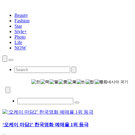
Beauty
Fashion
Star
Style+
Photo
Life
NOW
‘오케이 마담2’ 한국영화 예매율 1위 등극