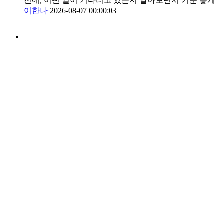
전에, 어떤 일이 기다리고 있는지 알아보면서 기분 좋게
이한나
2026-08-07 00:00:03