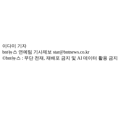
이다미 기자
bnt뉴스 연예팀 기사제보 star@bntnews.co.kr
©bnt뉴스 : 무단 전재, 재배포 금지 및 AI 데이터 활용 금지