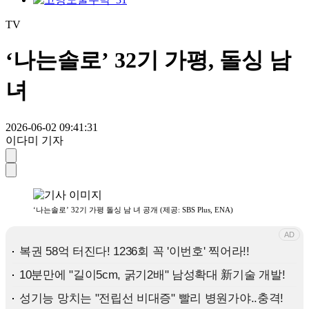
TV
‘나는솔로’ 32기 가평, 돌싱 남
녀
2026-06-02 09:41:31
이다미 기자
‘나는솔로’ 32기 가평 돌싱 남 녀 공개 (제공: SBS Plus, ENA)