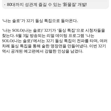
‘나는 솔로’가 32기 돌싱 특집으로 돌아온다.
‘나는 SOLO(나는 솔로)’ 32기가 ‘돌싱 특집’으로 시청자들을
찾는다. 6월 3일 방송되는 리얼 데이팅 프로그램 ‘나는
SOLO(나는 솔로)’에서는 32기 돌싱 특집이 전파를 타며, 여러
차례 돌싱 특집을 통해 숱한 명장면을 만들어냈다. 이번 32기
역시 공개된 예고편에서 강렬한 인상을 남겼다.