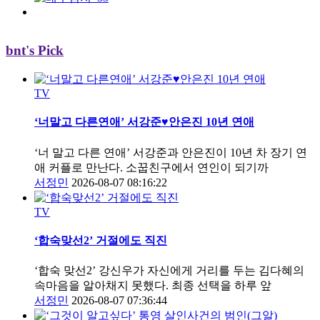
bnt's Pick
TV
‘너말고 다른연애’ 서강준♥안은진 10년 연애
‘너 말고 다른 연애’ 서강준과 안은진이 10년 차 장기 연
애 커플로 만난다. 소꿉친구에서 연인이 되기까
서정민
2026-08-07 08:16:22
TV
‘합숙맞선2’ 거절에도 직진
‘합숙 맞선2’ 강신우가 자신에게 거리를 두는 김다혜의
속마음을 알아채지 못했다. 최종 선택을 하루 앞
서정민
2026-08-07 07:36:44