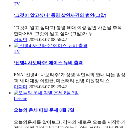
TV
‘그것이 알고싶다’ 통영 살인사건의 범인(그알)
‘그것이 알고 싶다’가 통영 60대 여성 살인 사건을 추적
한다.SBS ‘그것이 알고 싶다’(그알)가 두
서정민
2026-08-07 08:56:42
TV
‘신병4 사보타주’ 에이스 뉴비 출격
ENA ‘신병4 : 사보타주’가 상병 박민석의 짠내 나는 일상
과 새 대대장 이현균, 미스터리 신병 이원정의 스
이다미
2026-08-07 09:29:42
Leisure
오늘의 운세 띠별 운세 8월 7일
오늘의운세를 알아보고, 각자의 새로운 오늘을 시작하기