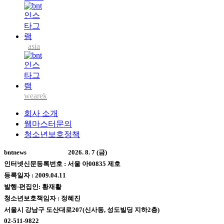
asia
wearek
회사 소개
웹마스터문의
청소년보호정책
bntnews
2026. 8. 7 (금)
인터넷신문등록번호 : 서울 아00835 제호
등록일자 : 2009.04.11
발행·편집인: 황재활
청소년보호책임자 : 정혜진
서울시 강남구 도산대로207(신사동, 성도빌딩 지하2층)
02-511-9822