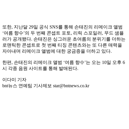
또한, 지난달 29일 공식 SNS를 통해 손태진의 리메이크 앨범
‘여름 향수’의 두 번째 콘셉트 포토, 리릭 스포일러, 무드 샘플
러가 공개됐다. 손태진은 싱그러운 초여름의 분위기를 더하는
로맨틱한 콘셉트로 첫 번째 티징 콘텐츠와는 또 다른 매력을
자아내며 리메이크 앨범에 대한 궁금증을 더하고 있다.
한편, 손태진의 리메이크 앨범 ‘여름 향수’는 오는 10일 오후 6
시 각종 음원 사이트를 통해 발매된다.
이다미 기자
bnt뉴스 연예팀 기사제보 star@bntnews.co.kr