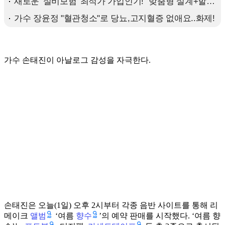
가수 손태진이 아날로그 감성을 자극한다.
손태진은 오늘(1일) 오후 2시부터 각종 음반 사이트를 통해 리
앨범
향수
메이크
‘여름
’의 예약 판매를 시작했다. ‘여름 향