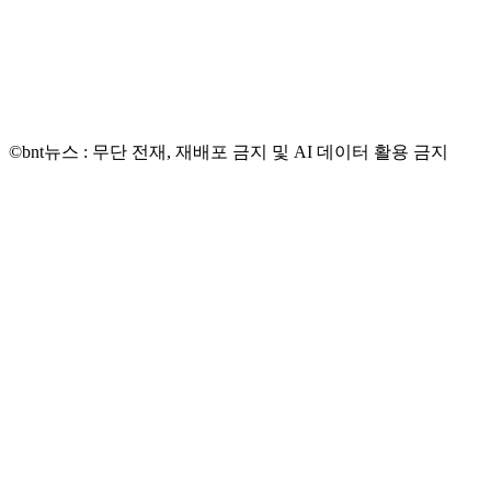
©bnt뉴스 : 무단 전재, 재배포 금지 및 AI 데이터 활용 금지