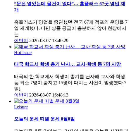
“문은 열었는데 물건이 없다”… 홈플러스 67곳 영업 재
개
홈플러스가 영업을 중단했던 전국 67개 점포의 운영을 7
일 재개했다. 다만 상품 공급이 충분하지 않아 현장에서
는
이반지
2026-08-07 13:40:29
Hot Issue
태국 학교서 학생 총기 난사… 교사·학생 등 7명 사망
태국의 한 학교에서 학생이 총기를 난사해 교사와 학생
등 최소 7명이 숨지고 15명이 다치는 사건이 발생했다.7
일(
이반지
2026-08-07 16:48:13
Leisure
오늘의 운세 띠별 운세 8월8일