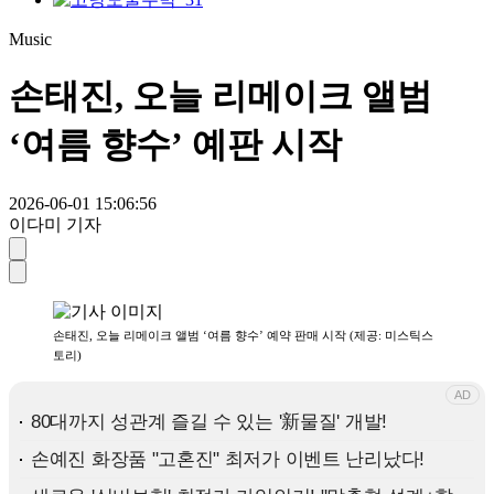
Music
손태진, 오늘 리메이크 앨범
‘여름 향수’ 예판 시작
2026-06-01 15:06:56
이다미 기자
손태진, 오늘 리메이크 앨범 ‘여름 향수’ 예약 판매 시작 (제공: 미스틱스
토리)