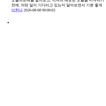
오늘의운세를 알아보고, 각자의 새로운 오늘을 시작하기
전에, 어떤 일이 기다리고 있는지 알아보면서 기분 좋게
이한나
2026-08-08 00:00:02