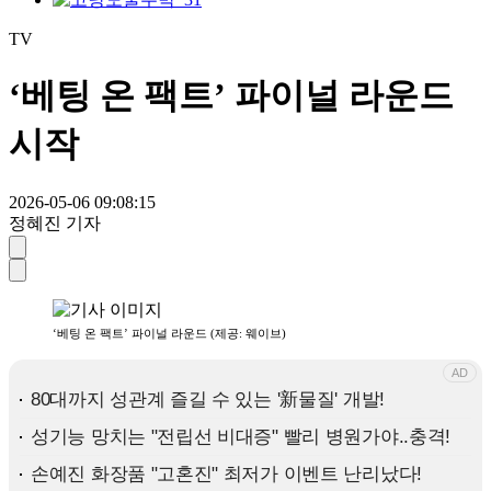
TV
‘베팅 온 팩트’ 파이널 라운드
시작
2026-05-06 09:08:15
정혜진 기자
‘베팅 온 팩트’ 파이널 라운드 (제공: 웨이브)