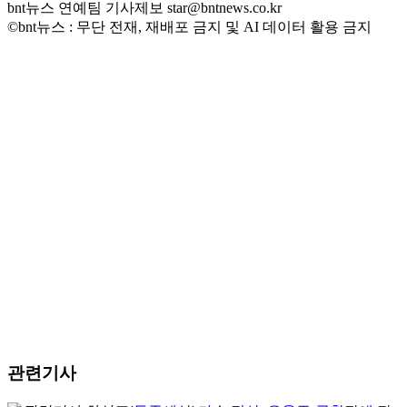
bnt뉴스 연예팀 기사제보 star@bntnews.co.kr
©bnt뉴스 : 무단 전재, 재배포 금지 및 AI 데이터 활용 금지
관련기사