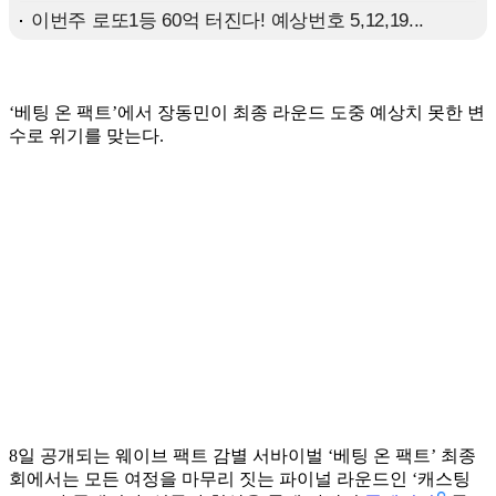
‘베팅 온 팩트’에서 장동민이 최종 라운드 도중 예상치 못한 변
수로 위기를 맞는다.
8일 공개되는 웨이브 팩트 감별 서바이벌 ‘베팅 온 팩트’ 최종
회에서는 모든 여정을 마무리 짓는 파이널 라운드인 ‘캐스팅