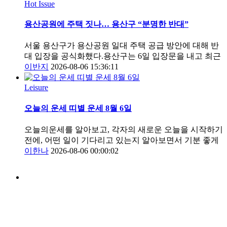
Hot Issue
용산공원에 주택 짓나… 용산구 “분명한 반대”
서울 용산구가 용산공원 일대 주택 공급 방안에 대해 반
대 입장을 공식화했다.용산구는 6일 입장문을 내고 최근
이반지
2026-08-06 15:36:11
Leisure
오늘의 운세 띠별 운세 8월 6일
오늘의운세를 알아보고, 각자의 새로운 오늘을 시작하기
전에, 어떤 일이 기다리고 있는지 알아보면서 기분 좋게
이한나
2026-08-06 00:00:02