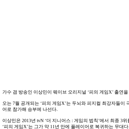
가수 겸 방송인 이상민이 웨이브 오리지널 ‘피의 게임X’ 출연
오는 7월 공개되는 ‘피의 게임X’는 두뇌와 피지컬 최강자들이 
어로 참가해 승부에 나선다.
이상민은 2013년 tvN ‘더 지니어스 : 게임의 법칙’에서 최종
‘피의 게임X’는 그가 약 11년 만에 플레이어로 복귀하는 무대다