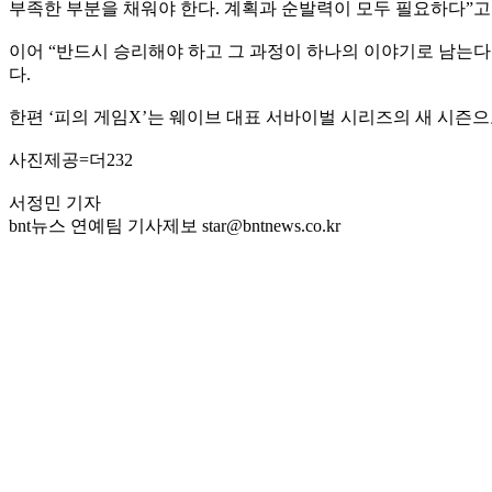
부족한 부분을 채워야 한다. 계획과 순발력이 모두 필요하다”고
이어 “반드시 승리해야 하고 그 과정이 하나의 이야기로 남는다
다.
한편 ‘피의 게임X’는 웨이브 대표 서바이벌 시리즈의 새 시즌으
사진제공=더232
서정민 기자
bnt뉴스 연예팀 기사제보 star@bntnews.co.kr