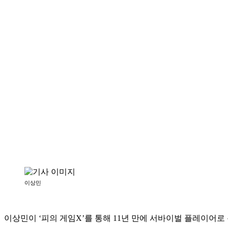
이상민
이상민이 ‘피의 게임X’를 통해 11년 만에 서바이벌 플레이어로