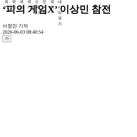
‘피의 게임X’ 이상민 참전
서정민 기자
2026-06-03 08:40:54
가