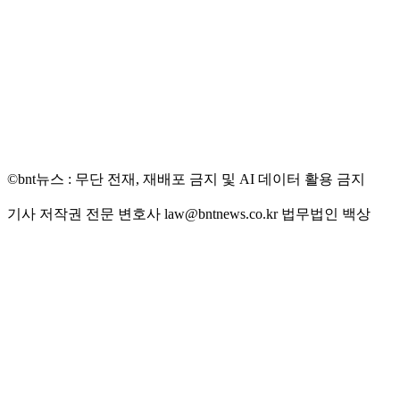
©bnt뉴스 : 무단 전재, 재배포 금지 및 AI 데이터 활용 금지
기사 저작권 전문 변호사 law@bntnews.co.kr 법무법인 백상