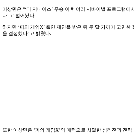
이상민은 “‘더 지니어스’ 우승 이후 여러 서바이벌 프로그램에서
다”고 털어놨다.
하지만 ‘피의 게임X’ 출연 제안을 받은 뒤 두 달 가까이 고민한
을 결정했다”고 밝혔다.
또한 이상민은 ‘피의 게임X’의 매력으로 치열한 심리전과 전략