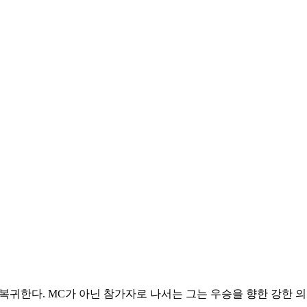
 복귀한다. MC가 아닌 참가자로 나서는 그는 우승을 향한 강한 