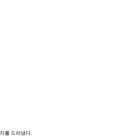
의지를 드러냈다.