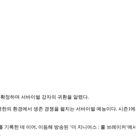
을 확정하며 서바이벌 강자의 귀환을 알렸다.
극한의 환경에서 생존 경쟁을 펼치는 서바이벌 예능이다. 시즌1에
 3위를 기록한 데 이어, 이듬해 방송된 ‘더 지니어스 : 룰 브레이
.