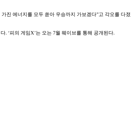
큼 가진 에너지를 모두 쏟아 우승까지 가보겠다”고 각오를 다졌
. ‘피의 게임X’는 오는 7월 웨이브를 통해 공개된다.