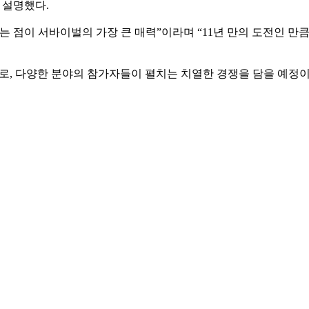
 설명했다.
는 점이 서바이벌의 가장 큰 매력”이라며 “11년 만의 도전인 만
로, 다양한 분야의 참가자들이 펼치는 치열한 경쟁을 담을 예정이다