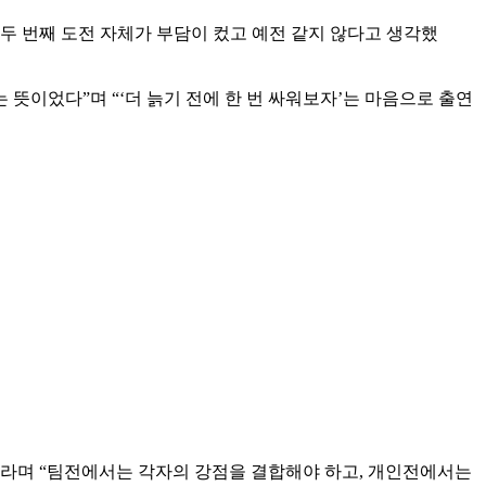
“두 번째 도전 자체가 부담이 컸고 예전 같지 않다고 생각했
는 뜻이었다”며 “‘더 늙기 전에 한 번 싸워보자’는 마음으로 출연
르”라며 “팀전에서는 각자의 강점을 결합해야 하고, 개인전에서는