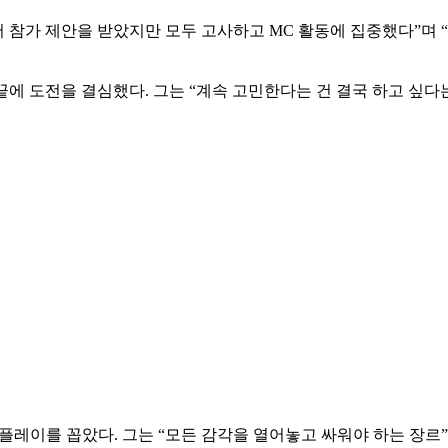
 참가 제안을 받았지만 모두 고사하고 MC 활동에 집중했다”며 
 끝에 도전을 결심했다. 그는 “계속 고민한다는 건 결국 하고 싶다
 플레이를 꼽았다. 그는 “모든 감각을 열어놓고 싸워야 하는 장