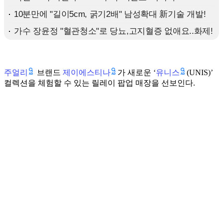
주얼리
제이에스티나
유니스
브랜드
가 새로운 ‘
(UNIS)’
컬렉션을 체험할 수 있는 릴레이 팝업 매장을 선보인다.