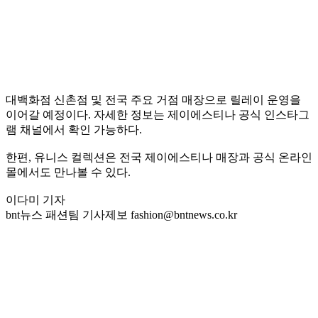
대백화점 신촌점 및 전국 주요 거점 매장으로 릴레이 운영을
이어갈 예정이다. 자세한 정보는 제이에스티나 공식 인스타그
램 채널에서 확인 가능하다.
한편, 유니스 컬렉션은 전국 제이에스티나 매장과 공식 온라인
몰에서도 만나볼 수 있다.
이다미 기자
bnt뉴스 패션팀 기사제보 fashion@bntnews.co.kr