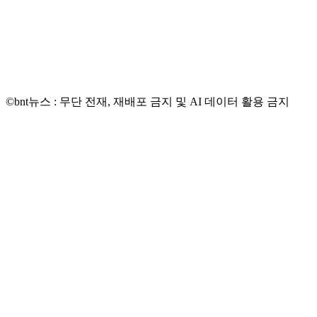
©bnt뉴스 : 무단 전재, 재배포 금지 및 AI 데이터 활용 금지