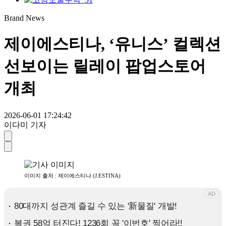
Brand News
제이에스티나, ‘유니스’ 컬렉션
선보이는 릴레이 팝업스토어
개최
2026-06-01 17:24:42
이다미 기자
이미지 출처 : 제이에스티나 (J.ESTINA)