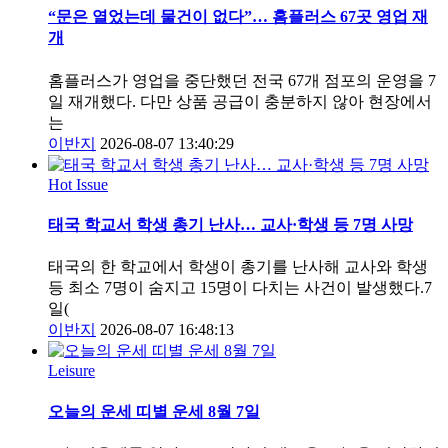
“문은 열었는데 물건이 없다”… 홈플러스 67곳 영업 재
개
홈플러스가 영업을 중단했던 전국 67개 점포의 운영을 7
일 재개했다. 다만 상품 공급이 충분하지 않아 현장에서
는
이반지
2026-08-07 13:40:29
Hot Issue
태국 학교서 학생 총기 난사… 교사·학생 등 7명 사망
태국의 한 학교에서 학생이 총기를 난사해 교사와 학생
등 최소 7명이 숨지고 15명이 다치는 사건이 발생했다.7
일(
이반지
2026-08-07 16:48:13
Leisure
오늘의 운세 띠별 운세 8월 7일