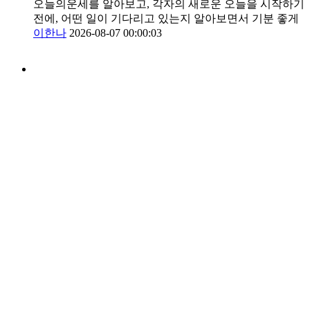
오늘의운세를 알아보고, 각자의 새로운 오늘을 시작하기
전에, 어떤 일이 기다리고 있는지 알아보면서 기분 좋게
이한나
2026-08-07 00:00:03