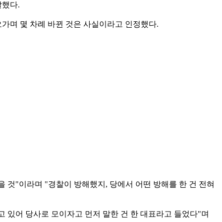
말했다.
오가며 몇 차례 바뀐 것은 사실이라고 인정했다.
 것"이라며 "경찰이 방해했지, 당에서 어떤 방해를 한 건 전혀
고 있어 당사로 모이자고 먼저 말한 건 한 대표라고 들었다"며