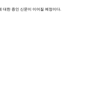
에 대한 증인 신문이 이어질 예정이다.