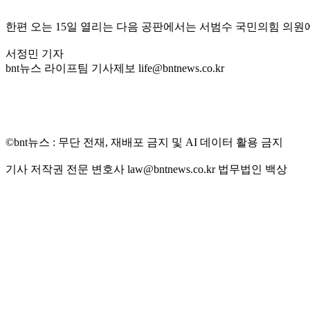
한편 오는 15일 열리는 다음 공판에서는 서범수 국민의힘 의원
서정민 기자
bnt뉴스 라이프팀 기사제보 life@bntnews.co.kr
©bnt뉴스 : 무단 전재, 재배포 금지 및 AI 데이터 활용 금지
기사 저작권 전문 변호사 law@bntnews.co.kr 법무법인 백상