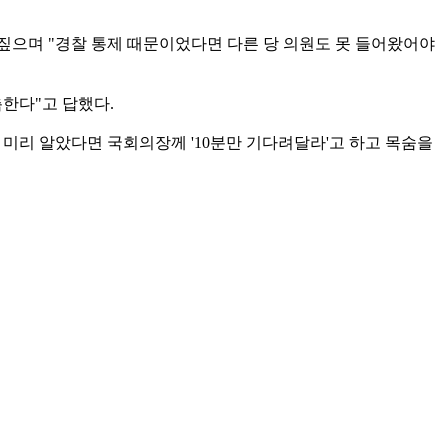
 짚으며 "경찰 통제 때문이었다면 다른 당 의원도 못 들어왔어야
측한다"고 답했다.
미리 알았다면 국회의장께 '10분만 기다려달라'고 하고 목숨을