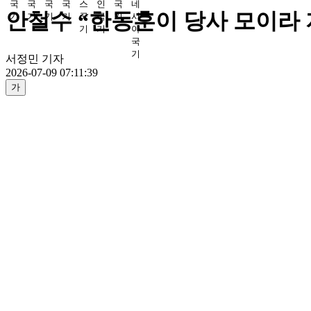
안철수 “한동훈이 당사 모이라 
서정민 기자
2026-07-09 07:11:39
가