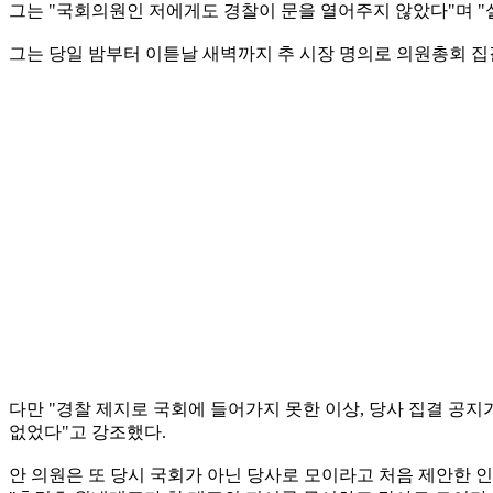
그는 "국회의원인 저에게도 경찰이 문을 열어주지 않았다"며 "
그는 당일 밤부터 이튿날 새벽까지 추 시장 명의로 의원총회 집
다만 "경찰 제지로 국회에 들어가지 못한 이상, 당사 집결 공지
없었다"고 강조했다.
안 의원은 또 당시 국회가 아닌 당사로 모이라고 처음 제안한 