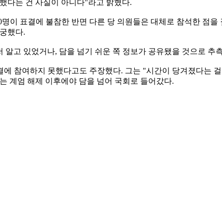
했다는 건 사실이 아니다"라고 밝혔다.
90명이 표결에 불참한 반면 다른 당 의원들은 대체로 참석한 점을
궁했다.
저 알고 있었거나, 담을 넘기 쉬운 쪽 정보가 공유됐을 것으로 추
에 참여하지 못했다고도 주장했다. 그는 "시간이 당겨졌다는 걸 
는 계엄 해제 이후에야 담을 넘어 국회로 들어갔다.