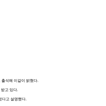
 출석해 이같이 밝혔다.
받고 있다.
렸다고 설명했다.