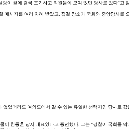
실랑이 끝에 결국 포기하고 의원들이 모여 있던 당사로 갔다"고 
결 메시지를 여러 차례 받았고, 집결 장소가 국회와 중앙당사를 
가 없었더라도 여의도에서 갈 수 있는 유일한 선택지인 당사로 갔을
인물이 한동훈 당시 대표였다고 증언했다. 그는 "경찰이 국회를 막