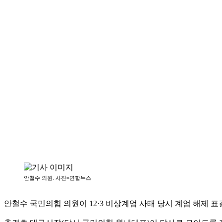
안철수 의원. 사진=연합뉴스
안철수 국민의힘 의원이 12·3 비상계엄 사태 당시 계엄 해제 표