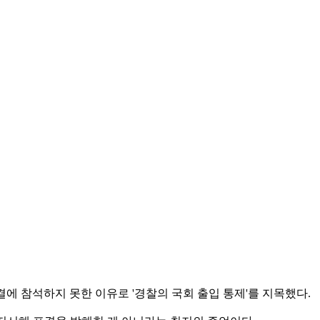
결에 참석하지 못한 이유로 '경찰의 국회 출입 통제'를 지목했다.