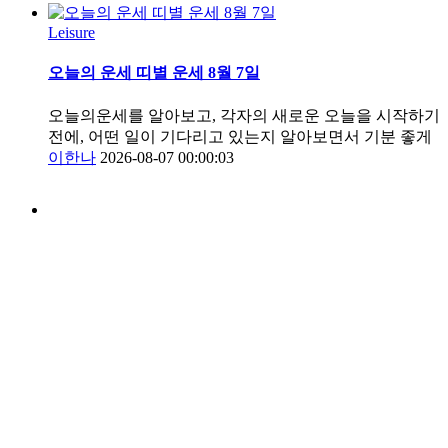
Leisure
오늘의 운세 띠별 운세 8월 7일
오늘의운세를 알아보고, 각자의 새로운 오늘을 시작하기
전에, 어떤 일이 기다리고 있는지 알아보면서 기분 좋게
이한나
2026-08-07 00:00:03