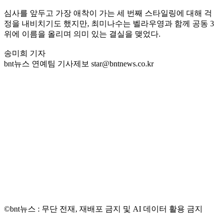
심사를 앞두고 가장 애착이 가는 세 번째 스타일링에 대해 걱
정을 내비치기도 했지만, 최미나수는 벨라우영과 함께 공동 3
위에 이름을 올리며 의미 있는 결실을 맺었다.
송미희 기자
bnt뉴스 연예팀 기사제보 star@bntnews.co.kr
©bnt뉴스 : 무단 전재, 재배포 금지 및 AI 데이터 활용 금지