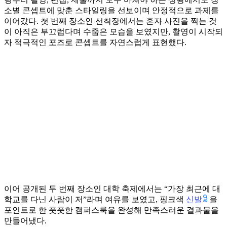
소별 콘셉트에 맞춘 스타일링을 선보이며 안정적으로 과제를
이어갔다. 첫 번째 장소인 선착장에서는 혼자 사진을 찍는 것
이 아직은 부끄럽다며 수줍은 모습을 보였지만, 촬영이 시작되
자 적극적인 포즈로 콘셉트를 자연스럽게 표현했다.
이어 공개된 두 번째 장소인 대학 축제에서는 “가장 최근에 대
신발
학교를 다닌 사람이 저”라며 여유를 보였고, 핑크색
을
포인트로 한 풋풋한 캠퍼스룩을 완성해 만족스러운 결과물을
만들어냈다.