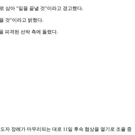
 삼아 "일을 끝낼 것"이라고 경고했다.
을 것"이라고 밝혔다.
 피격된 선박 측에 돌렸다.
도자 장례가 마무리되는 대로 11일 후속 협상을 열기로 조율 중