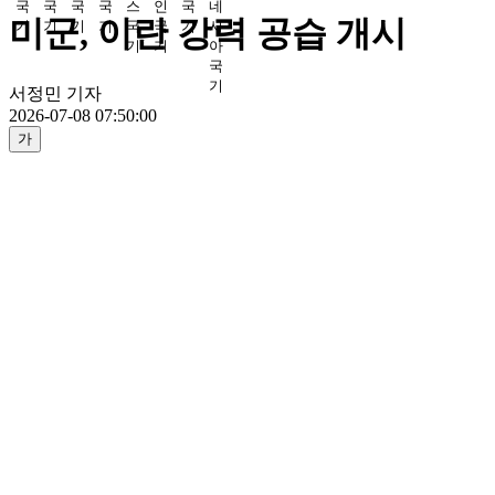
미군, 이란 강력 공습 개시
서정민 기자
2026-07-08 07:50:00
가