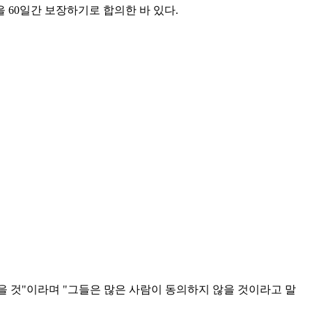
 60일간 보장하기로 합의한 바 있다.
을 것"이라며 "그들은 많은 사람이 동의하지 않을 것이라고 말