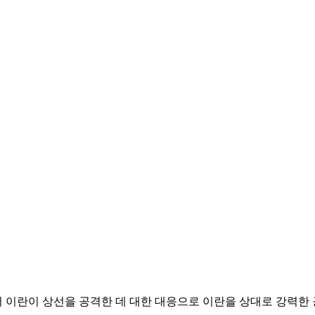
에서 이란이 상선을 공격한 데 대한 대응으로 이란을 상대로 강력한