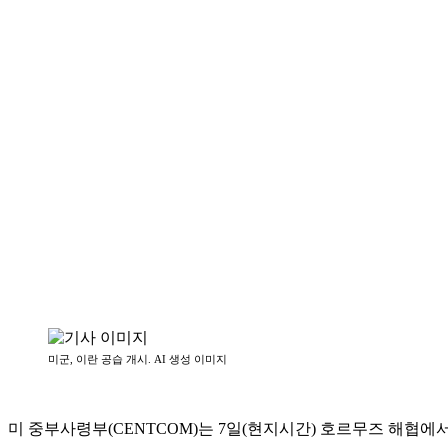
미군, 이란 공습 개시. AI 생성 이미지
미 중부사령부(CENTCOM)는 7일(현지시간) 호르무즈 해협