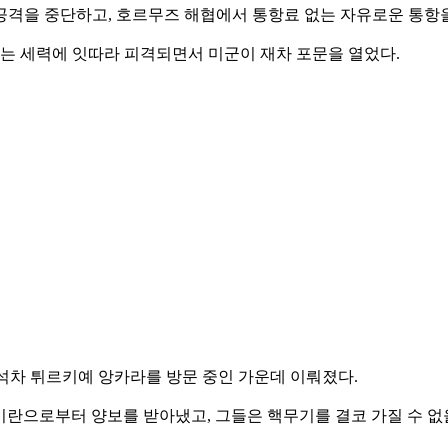
 공격을 중단하고, 호르무즈 해협에서 통항료 없는 자유로운 통항을
는 세력에 잇따라 피격되면서 미군이 재차 포문을 열었다.
참석차 튀르키예 앙카라를 방문 중인 가운데 이뤄졌다.
이란으로부터 양보를 받아냈고, 그들은 핵무기를 결코 가질 수 없