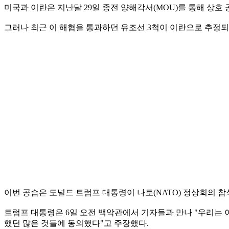
미국과 이란은 지난달 29일 종전 양해각서(MOU)를 통해 상호
그러나 최근 이 해협을 통과하던 유조선 3척이 이란으로 추정되
이번 공습은 도널드 트럼프 대통령이 나토(NATO) 정상회의 
트럼프 대통령은 6일 오전 백악관에서 기자들과 만나 "우리는 
했던 많은 것들에 동의했다"고 주장했다.