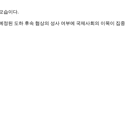
 모습이다.
로 예정된 도하 후속 협상의 성사 여부에 국제사회의 이목이 집중