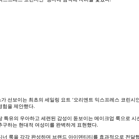
가 선보이는 최초의 세일링 요트 ’오리엔트 익스프레스 코린시안’
경험을 제안했다.
겔랑 특유의 우아하고 세련된 감성이 돋보이는 메이크업 룩으로 
추구하는 현대적 여성미를 완벽하게 표현했다.
디너 룩을 각각 완성하며 브랜드 아이덴티티를 효과적으로 전달