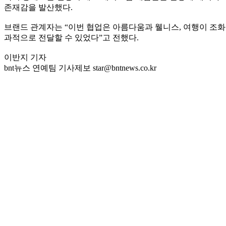
존재감을 발산했다.
브랜드 관계자는 “이번 협업은 아름다움과 웰니스, 여행이 조
과적으로 전달할 수 있었다”고 전했다.
이반지 기자
bnt뉴스 연예팀 기사제보 star@bntnews.co.kr