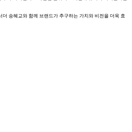
서더 송혜교와 함께 브랜드가 추구하는 가치와 비전을 더욱 효