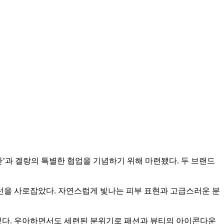
과 겔랑의 특별한 협업을 기념하기 위해 마련됐다. 두 브랜드
시선을 사로잡았다. 자연스럽게 빛나는 피부 표현과 고급스러운 분
했다. 우아하면서도 세련된 분위기로 패션과 뷰티의 아이콘다운