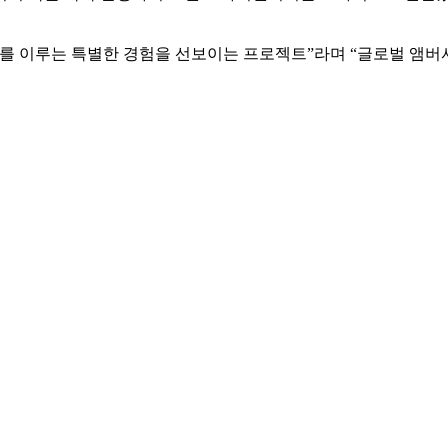
화를 이루는 특별한 경험을 선보이는 프로젝트”라며 “글로벌 앰버