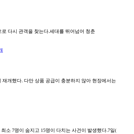
으로 다시 관객을 찾는다.세대를 뛰어넘어 청춘
일 재개했다. 다만 상품 공급이 충분하지 않아 현장에서는
최소 7명이 숨지고 15명이 다치는 사건이 발생했다.7일(