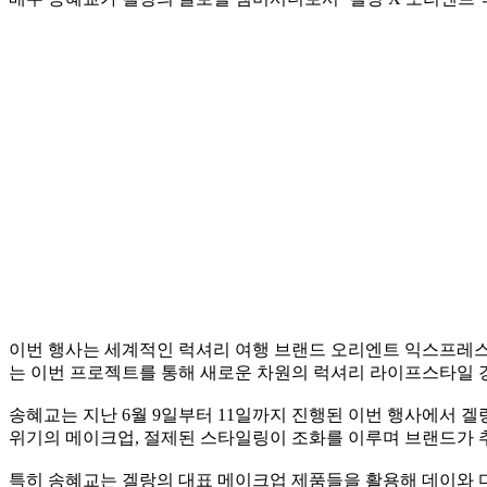
이번 행사는 세계적인 럭셔리 여행 브랜드 오리엔트 익스프레스
는 이번 프로젝트를 통해 새로운 차원의 럭셔리 라이프스타일 
송혜교는 지난 6월 9일부터 11일까지 진행된 이번 행사에서 
위기의 메이크업, 절제된 스타일링이 조화를 이루며 브랜드가 
특히 송혜교는 겔랑의 대표 메이크업 제품들을 활용해 데이와 