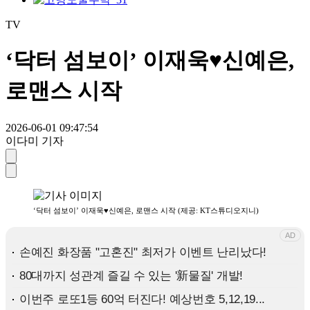
TV
‘닥터 섬보이’ 이재욱♥신예은,
로맨스 시작
2026-06-01 09:47:54
이다미 기자
‘닥터 섬보이’ 이재욱♥신예은, 로맨스 시작 (제공: KT스튜디오지니)