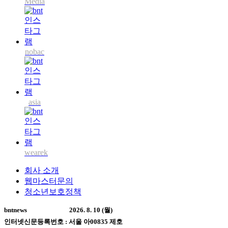
Media
nobac
asia
wearek
회사 소개
웹마스터문의
청소년보호정책
bntnews
2026. 8. 10 (월)
인터넷신문등록번호 : 서울 아00835 제호