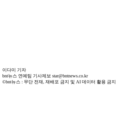
이다미 기자
bnt뉴스 연예팀 기사제보 star@bntnews.co.kr
©bnt뉴스 : 무단 전재, 재배포 금지 및 AI 데이터 활용 금지