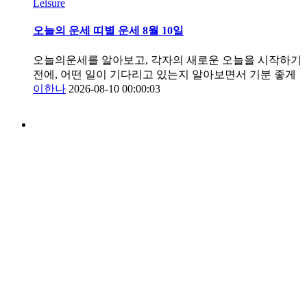
Leisure
오늘의 운세 띠별 운세 8월 10일
오늘의운세를 알아보고, 각자의 새로운 오늘을 시작하기
전에, 어떤 일이 기다리고 있는지 알아보면서 기분 좋게
이한나
2026-08-10 00:00:03