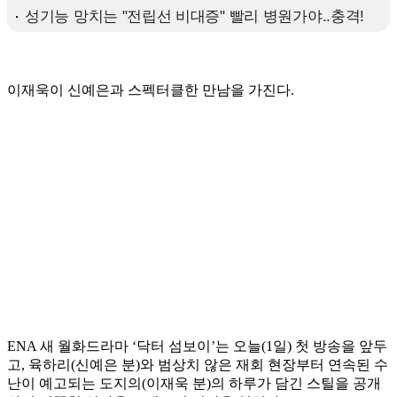
이재욱이 신예은과 스펙터클한 만남을 가진다.
ENA 새 월화드라마 ‘닥터 섬보이’는 오늘(1일) 첫 방송을 앞두
고, 육하리(신예은 분)와 범상치 않은 재회 현장부터 연속된 수
난이 예고되는 도지의(이재욱 분)의 하루가 담긴 스틸을 공개