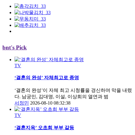
bnt's Pick
TV
‘결혼의 완성’ 자체최고로 종영
‘결혼의 완성’이 자체 최고 시청률을 경신하며 막을 내렸
다. 남궁민, 김대명, 이설, 이상희의 열연과 범
서정민
2026-08-10 08:32:38
TV
‘결혼지옥’ 오초희 부부 갈등