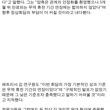
다"고 말했다. 그는 "양측은 관계의 안정화를 환영했으나 5개
월 뒤 만료되는 무역 휴전 기간 연장에는 합의하지 않았다"며
향후 정상회담의 부담이 더 커질 것이라고 내다봤다.
패트리샤 김 연구원도 "이번 회담의 가장 기본적인 성과 기준
은 무역 휴전 기간의 연장이었다"며 "구체적인 발표가 없었기
때문에 그 낮은 기준조차 충족했다고 말하기 어려울 것"이라
고 지적했다.
전문가들은 그럼에도 두 정상 간 개인적 유대 형성에 주목했