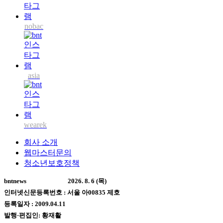
nobac
asia
wearek
회사 소개
웹마스터문의
청소년보호정책
bntnews
2026. 8. 6 (목)
인터넷신문등록번호 : 서울 아00835 제호
등록일자 : 2009.04.11
발행·편집인: 황재활