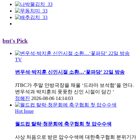
bnt's Pick
TV
변우석·박지훈 신인시절 소환…‘꽃파당’ 22일 방송
JTBC가 주말 안방극장을 채울 ‘드라마 보석함’을 연다.
변우석과 박지훈의 풋풋한 신인 시절이 담긴 ‘
정혜진
2026-08-06 14:14:03
Hot Issue
월드컵 탈락·청문회에 축구협회 첫 압수수색
사상 처음으로 받은 압수수색에 대한축구협회 분위기가