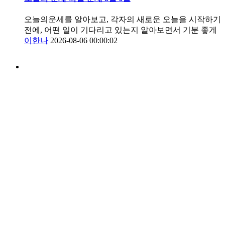
오늘의운세를 알아보고, 각자의 새로운 오늘을 시작하기
전에, 어떤 일이 기다리고 있는지 알아보면서 기분 좋게
이한나
2026-08-06 00:00:02