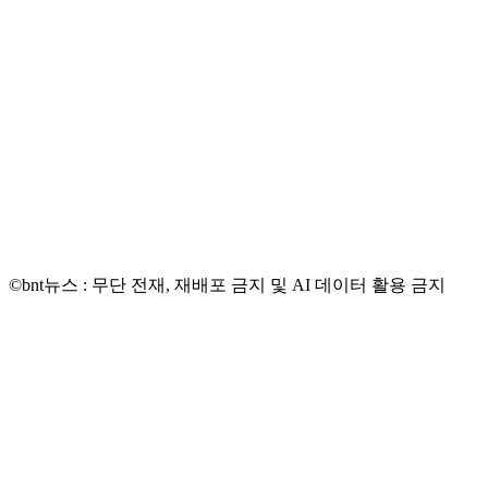
©bnt뉴스 : 무단 전재, 재배포 금지 및 AI 데이터 활용 금지