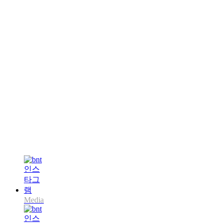
Media