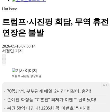
Hot Issue
트럼프·시진핑 회담, 무역 휴전
연장은 불발
2026-05-16 07:50:14
서정민 기자
트럼프·시진핑 정상회담