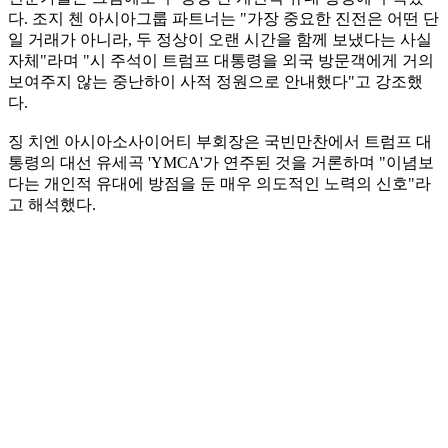
다. 조지 첸 아시아그룹 파트너는 "가장 중요한 진전은 어떤 단
일 거래가 아니라, 두 정상이 오랜 시간을 함께 보냈다는 사실
자체"라며 "시 주석이 트럼프 대통령을 외국 방문객에게 거의
보여주지 않는 중난하이 사적 정원으로 안내했다"고 강조했
다.
징 치엔 아시아소사이어티 부회장은 국빈만찬에서 트럼프 대
통령의 대선 유세곡 'YMCA'가 연주된 것을 거론하며 "이념보
다는 개인적 유대에 방점을 둔 매우 의도적인 노력의 신호"라
고 해석했다.