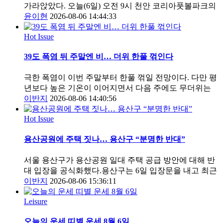
가라앉았다. 오늘(6일) 오전 9시 천안 코리아풋볼파크의
윤이현
2026-08-06 14:44:33
Hot Issue
39도 폭염 뒤 주말엔 비… 더위 한풀 꺾인다
극한 폭염이 이번 주말부터 한풀 꺾일 전망이다. 다만 평
년보다 높은 기온이 이어지면서 다음 주에도 무더위는
이반지
2026-08-06 14:40:56
Hot Issue
용산공원에 주택 짓나… 용산구 “분명한 반대”
서울 용산구가 용산공원 일대 주택 공급 방안에 대해 반
대 입장을 공식화했다.용산구는 6일 입장문을 내고 최근
이반지
2026-08-06 15:36:11
Leisure
오늘의 운세 띠별 운세 8월 6일