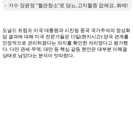
도널드 트럼프 미국 대통령과 시진핑 중국 국가주석의 정상회
담 결과에 대해 미국 전문가들은 15일(현지시간) 양국 관계를
안정적으로 관리하겠다는 의지를 확인한 자리였다고 평가했
다. 다만 관세·무역, 대만 등 핵심 갈등 현안은 대부분 미해결
상태로 남았다는 분석이 잇따랐다.