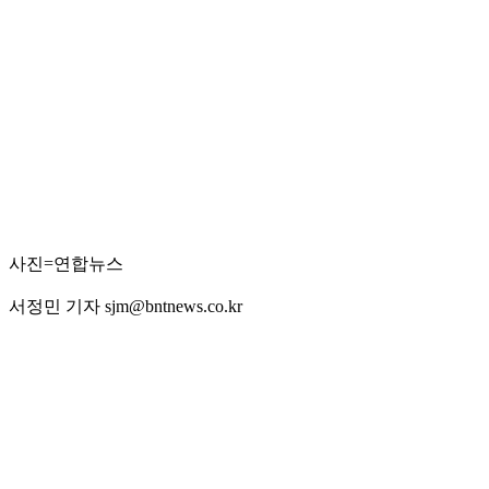
사진=연합뉴스
서정민 기자 sjm@bntnews.co.kr