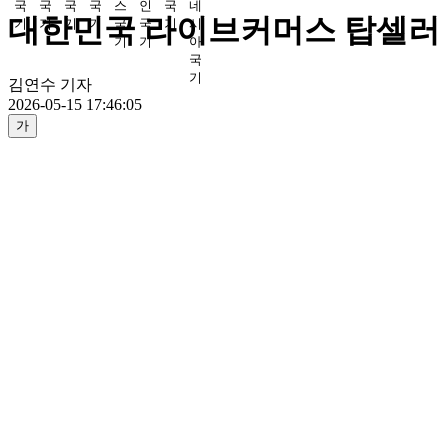
대한민국 라이브커머스 탑셀러 
김연수 기자
2026-05-15 17:46:05
가