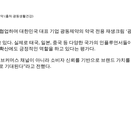
약 (출처:광동생활건강)
협업하며 대한민국 대표 기업 광동제약의 약국 전용 재생크림 ‘광동
있다. 실제로 태국, 일본, 중국 등 다양한 국가의 인플루언서들이
 확산에도 긍정적인 역할을 하고 있다는 평가다.
이브커머스 채널이 아니라 소비자 신뢰를 기반으로 브랜드 가치를
로 기대된다”라고 전했다.