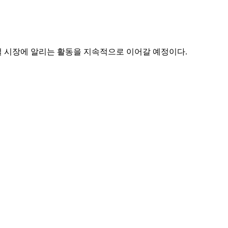
벌 시장에 알리는 활동을 지속적으로 이어갈 예정이다.