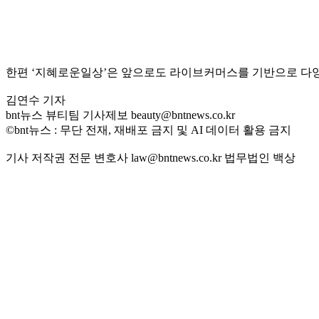
한편 ‘지혜로운일상’은 앞으로도 라이브커머스를 기반으로 다양
김연수 기자
bnt뉴스 뷰티팀 기사제보 beauty@bntnews.co.kr
©bnt뉴스 : 무단 전재, 재배포 금지 및 AI 데이터 활용 금지
기사 저작권 전문 변호사 law@bntnews.co.kr 법무법인 백상