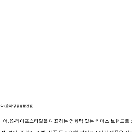
약 (출처:광동생활건강)
넘어, K-라이프스타일을 대표하는 영향력 있는 커머스 브랜드로 