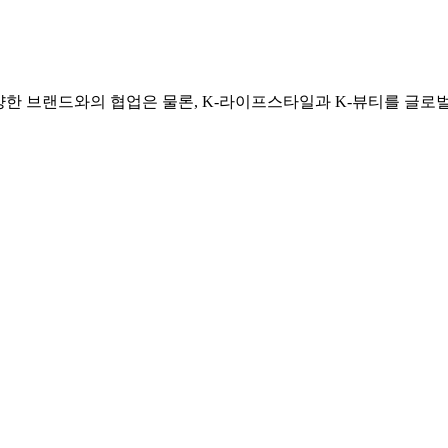
한 브랜드와의 협업은 물론, K-라이프스타일과 K-뷰티를 글로