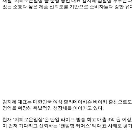
채널 ‘지혜로운일상’을 운영 중인 대표 김지혜·김일상 부부는 패
있는 소통과 높은 제품 신뢰도를 기반으로 소비자들과 강한 유
김지혜 대표는 대한민국 여성 할리데이비슨 바이커 출신으로도 
영역을 확장해 폭발적인 성장세를 이어가고 있다.
현재 ‘지혜로운일상’은 단일 라이브 방송 최고 매출 3억 원 이
이 먼저 기다리고 신뢰하는 ‘팬덤형 커머스’의 대표 사례로 평가