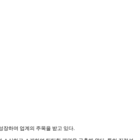
성장하며 업계의 주목을 받고 있다.