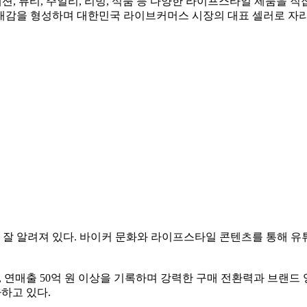
션, 뷰티, 주얼리, 리빙, 식품 등 다양한 라이프스타일 제품을 
대감을 형성하며 대한민국 라이브커머스 시장의 대표 셀러로 자
잘 알려져 있다. 바이커 문화와 라이프스타일 콘텐츠를 통해 유
상, 연매출 50억 원 이상을 기록하며 강력한 구매 전환력과 브랜
하고 있다.