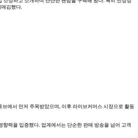
직접 소싱하고 소개하며 탄탄한 팬덤을 구축해 왔다. 특히 진정성
리매김했다.
튜브에서 먼저 주목받았으며, 이후 라이브커머스 시장으로 활동
드 영향력을 입증했다. 업계에서는 단순한 판매 방송을 넘어 고객