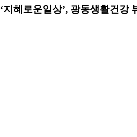
‘지혜로운일상’, 광동생활건강 