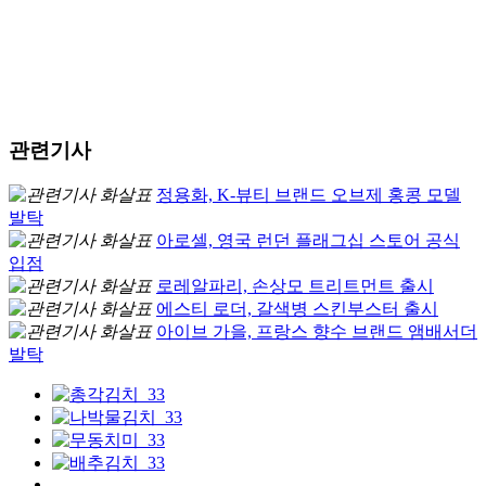
관련기사
정용화, K-뷰티 브랜드 오브제 홍콩 모델
발탁
아로셀, 영국 런던 플래그십 스토어 공식
입점
로레알파리, 손상모 트리트먼트 출시
에스티 로더, 갈색병 스킨부스터 출시
아이브 가을, 프랑스 향수 브랜드 앰배서더
발탁