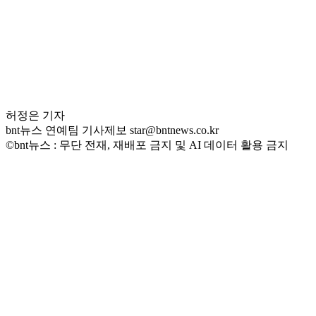
허정은 기자
bnt뉴스 연예팀 기사제보 star@bntnews.co.kr
©bnt뉴스 : 무단 전재, 재배포 금지 및 AI 데이터 활용 금지