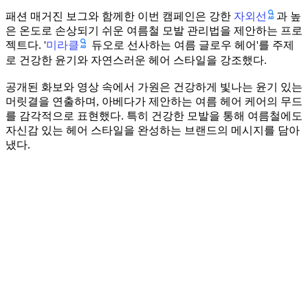
자외선
패션 매거진 보그와 함께한 이번 캠페인은 강한
과 높
은 온도로 손상되기 쉬운 여름철 모발 관리법을 제안하는 프로
미라클
젝트다. '
듀오로 선사하는 여름 글로우 헤어'를 주제
로 건강한 윤기와 자연스러운 헤어 스타일을 강조했다.
공개된 화보와 영상 속에서 가원은 건강하게 빛나는 윤기 있는
머릿결을 연출하며, 아베다가 제안하는 여름 헤어 케어의 무드
를 감각적으로 표현했다. 특히 건강한 모발을 통해 여름철에도
자신감 있는 헤어 스타일을 완성하는 브랜드의 메시지를 담아
냈다.