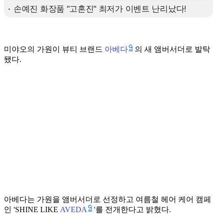
아베다
미야오의 가원이 뷰티 브랜드
의 새 앰버서더로 발탁
됐다.
아베다는 가원을 앰버서더로 선정하고 여름철 헤어 케어 캠페
AVEDA
인 'SHINE LIKE
'를 전개한다고 밝혔다.