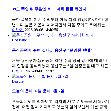
39도 폭염 뒤 주말엔 비… 더위 한풀 꺾인다
극한 폭염이 이번 주말부터 한풀 꺾일 전망이다. 다만 평
년보다 높은 기온이 이어지면서 다음 주에도 무더위는
이반지
2026-08-06 14:40:56
Hot Issue
용산공원에 주택 짓나… 용산구 “분명한 반대”
서울 용산구가 용산공원 일대 주택 공급 방안에 대해 반
대 입장을 공식화했다.용산구는 6일 입장문을 내고 최근
이반지
2026-08-06 15:36:11
Leisure
오늘의 운세 띠별 운세 8월 7일
오늘의운세를 알아보고, 각자의 새로운 오늘을 시작하기
전에, 어떤 일이 기다리고 있는지 알아보면서 기분 좋게