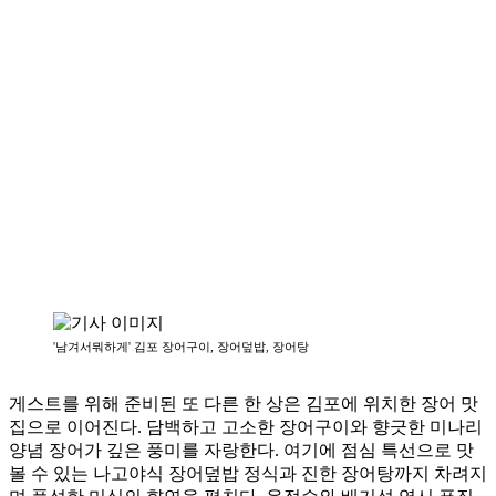
'남겨서뭐하게' 김포 장어구이, 장어덮밥, 장어탕
게스트를 위해 준비된 또 다른 한 상은 김포에 위치한 장어 맛
집으로 이어진다. 담백하고 고소한 장어구이와 향긋한 미나리
양념 장어가 깊은 풍미를 자랑한다. 여기에 점심 특선으로 맛
볼 수 있는 나고야식 장어덮밥 정식과 진한 장어탕까지 차려지