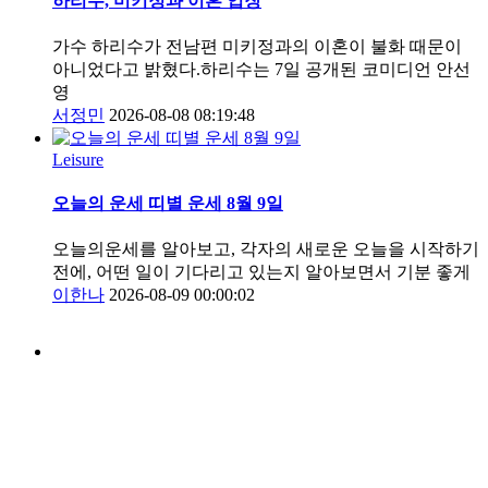
하리수, 미키정과 이혼 입장
가수 하리수가 전남편 미키정과의 이혼이 불화 때문이
아니었다고 밝혔다.하리수는 7일 공개된 코미디언 안선
영
서정민
2026-08-08 08:19:48
Leisure
오늘의 운세 띠별 운세 8월 9일
오늘의운세를 알아보고, 각자의 새로운 오늘을 시작하기
전에, 어떤 일이 기다리고 있는지 알아보면서 기분 좋게
이한나
2026-08-09 00:00:02