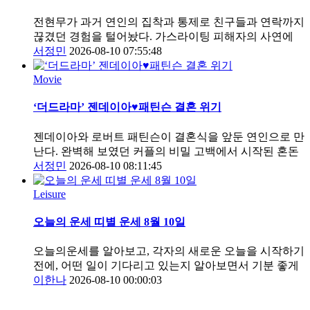
전현무가 과거 연인의 집착과 통제로 친구들과 연락까지
끊겼던 경험을 털어놨다. 가스라이팅 피해자의 사연에
서정민
2026-08-10 07:55:48
Movie
‘더드라마’ 젠데이아♥패틴슨 결혼 위기
젠데이아와 로버트 패틴슨이 결혼식을 앞둔 연인으로 만
난다. 완벽해 보였던 커플의 비밀 고백에서 시작된 혼돈
서정민
2026-08-10 08:11:45
Leisure
오늘의 운세 띠별 운세 8월 10일
오늘의운세를 알아보고, 각자의 새로운 오늘을 시작하기
전에, 어떤 일이 기다리고 있는지 알아보면서 기분 좋게
이한나
2026-08-10 00:00:03