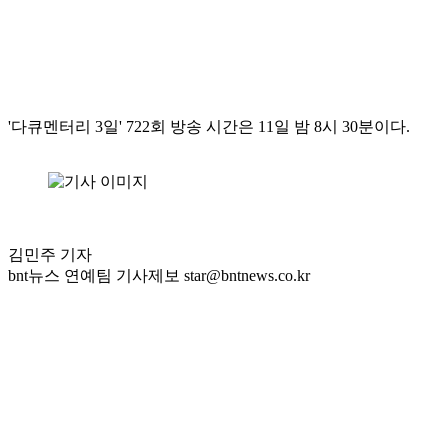
'다큐멘터리 3일' 722회 방송 시간은 11일 밤 8시 30분이다.
김민주 기자
bnt뉴스 연예팀 기사제보 star@bntnews.co.kr