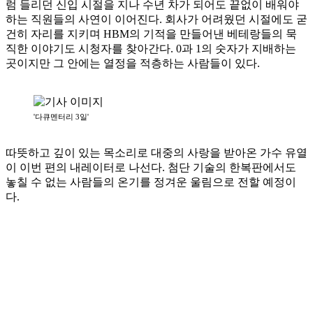
럼 들리던 신입 시절을 지나 수년 차가 되어도 끝없이 배워야
하는 직원들의 사연이 이어진다. 회사가 어려웠던 시절에도 굳
건히 자리를 지키며 HBM의 기적을 만들어낸 베테랑들의 묵
직한 이야기도 시청자를 찾아간다. 0과 1의 숫자가 지배하는
곳이지만 그 안에는 열정을 적층하는 사람들이 있다.
'다큐멘터리 3일'
따뜻하고 깊이 있는 목소리로 대중의 사랑을 받아온 가수 유열
이 이번 편의 내레이터로 나선다. 첨단 기술의 한복판에서도
놓칠 수 없는 사람들의 온기를 정겨운 울림으로 전할 예정이
다.