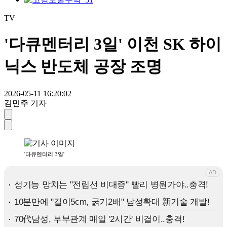
TV
'다큐멘터리 3일' 이천 SK 하이
닉스 반도체 공장 조명
2026-05-11 16:20:02
김민주 기자
'다큐멘터리 3일'