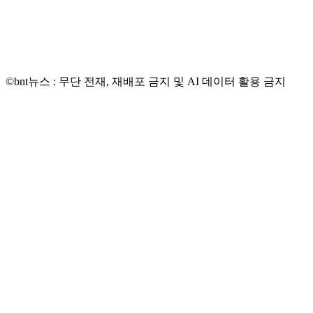
©bnt뉴스 : 무단 전재, 재배포 금지 및 AI 데이터 활용 금지