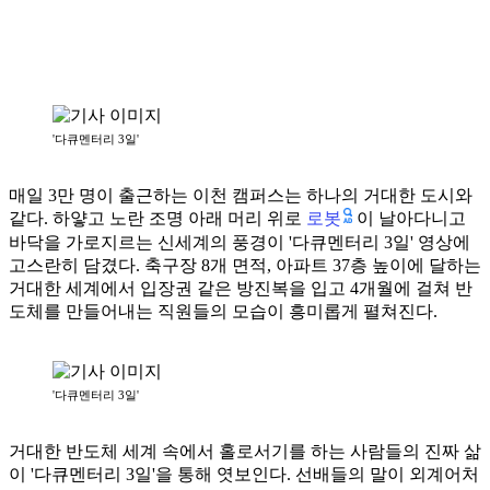
'다큐멘터리 3일'
매일 3만 명이 출근하는 이천 캠퍼스는 하나의 거대한 도시와
로봇
같다. 하얗고 노란 조명 아래 머리 위로
이 날아다니고
바닥을 가로지르는 신세계의 풍경이 '다큐멘터리 3일' 영상에
고스란히 담겼다. 축구장 8개 면적, 아파트 37층 높이에 달하는
거대한 세계에서 입장권 같은 방진복을 입고 4개월에 걸쳐 반
도체를 만들어내는 직원들의 모습이 흥미롭게 펼쳐진다.
'다큐멘터리 3일'
거대한 반도체 세계 속에서 홀로서기를 하는 사람들의 진짜 삶
이 '다큐멘터리 3일'을 통해 엿보인다. 선배들의 말이 외계어처