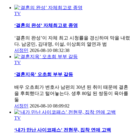
TV
‘결혼의 완성’ 자체최고로 종영
‘결혼의 완성’이 자체 최고 시청률을 경신하며 막을 내렸
다. 남궁민, 김대명, 이설, 이상희의 열연과 범
서정민
2026-08-10 08:32:38
TV
‘결혼지옥’ 오초희 부부 갈등
배우 오초희가 변호사 남편의 30년 된 취미 때문에 결혼
을 후회했다고 털어놓는다. 생후 80일 된 쌍둥이 육아를
둘
서정민
2026-08-10 08:09:02
TV
‘내가 만난 사이코패스’ 전현무, 집착 연애 고백