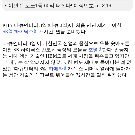
KBS '다큐멘터리 3일'(다큐 3일)이 '처음 만난 세계 – 이천
SK
하이닉스
72시간' 편을 준비했다.
'다큐멘터리 3일'이 대한민국 산업의 중심으로 우뚝 솟아오른
조명
이천 SK 하이닉스 반도체 공장의 오늘을
한다. 인공지
능 시대 핵심 기술인 HBM으로 세계 시장을 뒤흔들고 있지만
그 내부는 잘 알려지지 않았다. 한 번도 제대로 들여다본 적 없
카메라
었던 '다큐멘터리 3일'
가 뉴스 너머 치열하게 돌아가
는 첨단 기술의 심장부로 뛰어들어 72시간을 밀착 취재했다.