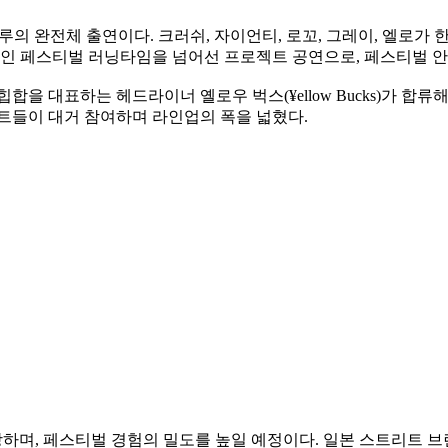
크루의 완전체 출연이다. 크러쉬, 자이언티, 로꼬, 그레이, 엘로가
적인 페스티벌 러닝타임을 넘어선 프로젝트 공연으로, 페스티벌 
합을 대표하는 헤드라이너 옐로우 벅스(¥ellow Bucks)가 합
트들이 대거 참여하며 라인업의 폭을 넓혔다.
장하며, 페스티벌 경험의 밀도를 높일 예정이다. 일본 스트리트 브