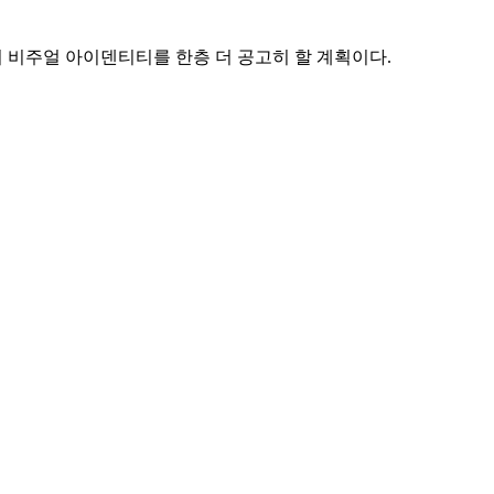
만의 비주얼 아이덴티티를 한층 더 공고히 할 계획이다.