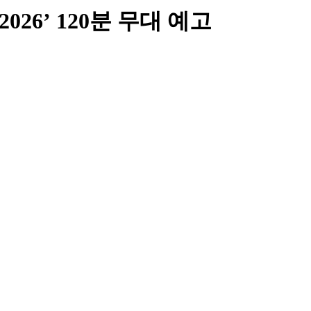
26’ 120분 무대 예고