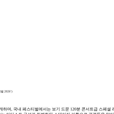
 2026’)
공개하며, 국내 페스티벌에서는 보기 드문 120분 콘서트급 스페셜