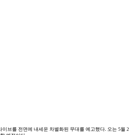
 라이브를 전면에 내세운 차별화된 무대를 예고했다. 오는 5월 2