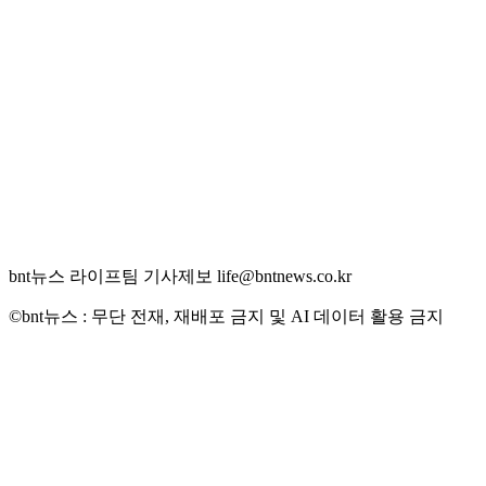
bnt뉴스 라이프팀 기사제보 life@bntnews.co.kr
©bnt뉴스 : 무단 전재, 재배포 금지 및 AI 데이터 활용 금지