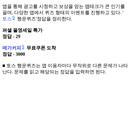
앱을 통해 광고를 시청하고 보상을 얻는 앱테크가 큰 인기를
끌며, 다양한 앱에서 퀴즈 형태의 이벤트를 진행하고 있다. '
토스
행운퀴즈'정답을 정리한다.
퍼셀 올영세일 특가
정답 - 29
메가커피
무료쿠폰 도착
정답 - 3000
■ 토스 행운퀴즈는 앱 이용자마다 무작위로 다른 문제가 나타
난다. 문제를 읽고 해당되는 정답을 입력하면 된다.