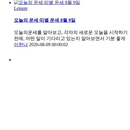
Leisure
오늘의 운세 띠별 운세 8월 9일
오늘의운세를 알아보고, 각자의 새로운 오늘을 시작하기
전에, 어떤 일이 기다리고 있는지 알아보면서 기분 좋게
이한나
2026-08-09 00:00:02