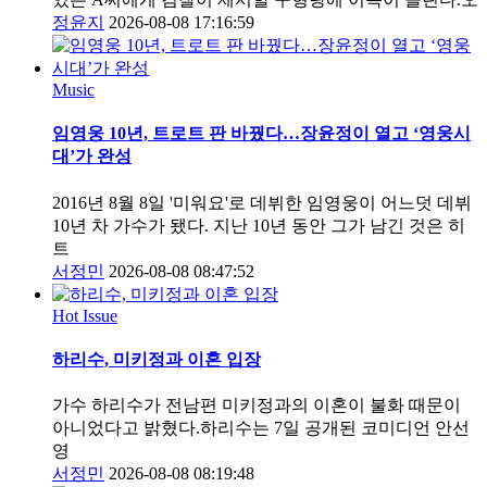
정윤지
2026-08-08 17:16:59
Music
임영웅 10년, 트로트 판 바꿨다…장윤정이 열고 ‘영웅시
대’가 완성
2016년 8월 8일 '미워요'로 데뷔한 임영웅이 어느덧 데뷔
10년 차 가수가 됐다. 지난 10년 동안 그가 남긴 것은 히
트
서정민
2026-08-08 08:47:52
Hot Issue
하리수, 미키정과 이혼 입장
가수 하리수가 전남편 미키정과의 이혼이 불화 때문이
아니었다고 밝혔다.하리수는 7일 공개된 코미디언 안선
영
서정민
2026-08-08 08:19:48