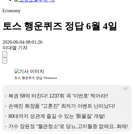
Economy
토스 행운퀴즈 정답 6월 4일
2026-06-04 08:01:26
이대열 기자
토스 행운퀴즈 정답 ©bntnews