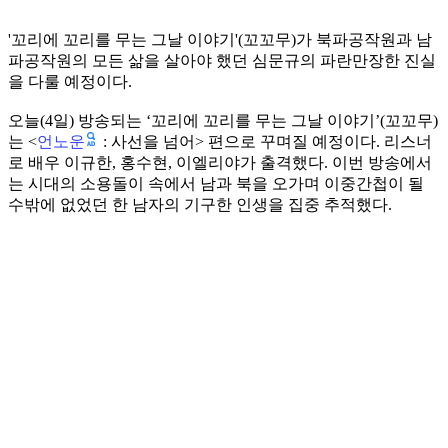
'꼬리에 꼬리를 무는 그날 이야기'(꼬꼬무)가 북파공작원과 남
파공작원의 모든 삶을 살아야 했던 심문규의 파란만장한 진실
을 다룰 예정이다.
오늘(4일) 방송되는 ‘꼬리에 꼬리를 무는 그날 이야기’(꼬꼬무)
언노운
는 <
: 사선을 넘어> 편으로 꾸며질 예정이다. 리스너
로 배우 이규한, 홍수현, 이엘리야가 출격했다. 이번 방송에서
는 시대의 소용돌이 속에서 남과 북을 오가며 이중간첩이 될
수밖에 없었던 한 남자의 기구한 인생을 집중 추적했다.