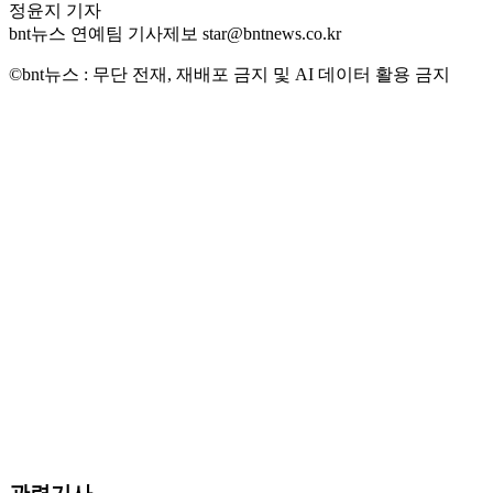
정윤지 기자
bnt뉴스 연예팀 기사제보 star@bntnews.co.kr
©bnt뉴스 : 무단 전재, 재배포 금지 및 AI 데이터 활용 금지