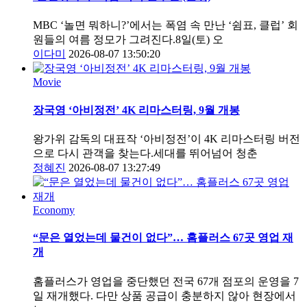
MBC ‘놀면 뭐하니?’에서는 폭염 속 만난 ‘쉼표, 클럽’ 회
원들의 여름 정모가 그려진다.8일(토) 오
이다미
2026-08-07 13:50:20
Movie
장국영 ‘아비정전’ 4K 리마스터링, 9월 개봉
왕가위 감독의 대표작 ‘아비정전’이 4K 리마스터링 버전
으로 다시 관객을 찾는다.세대를 뛰어넘어 청춘
정혜진
2026-08-07 13:27:49
Economy
“문은 열었는데 물건이 없다”… 홈플러스 67곳 영업 재
개
홈플러스가 영업을 중단했던 전국 67개 점포의 운영을 7
일 재개했다. 다만 상품 공급이 충분하지 않아 현장에서