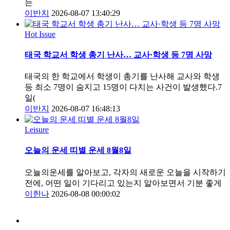
는
이반지
2026-08-07 13:40:29
Hot Issue
태국 학교서 학생 총기 난사… 교사·학생 등 7명 사망
태국의 한 학교에서 학생이 총기를 난사해 교사와 학생
등 최소 7명이 숨지고 15명이 다치는 사건이 발생했다.7
일(
이반지
2026-08-07 16:48:13
Leisure
오늘의 운세 띠별 운세 8월8일
오늘의운세를 알아보고, 각자의 새로운 오늘을 시작하기
전에, 어떤 일이 기다리고 있는지 알아보면서 기분 좋게
이한나
2026-08-08 00:00:02