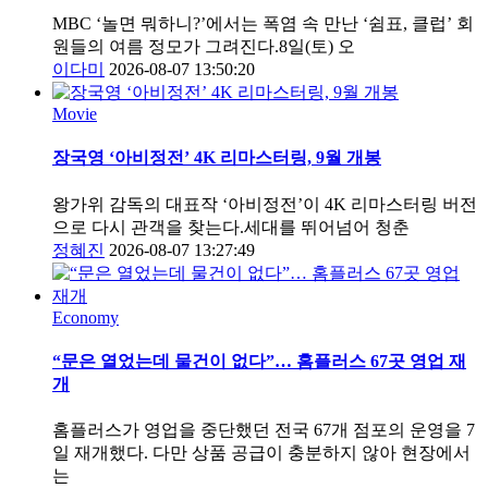
MBC ‘놀면 뭐하니?’에서는 폭염 속 만난 ‘쉼표, 클럽’ 회
원들의 여름 정모가 그려진다.8일(토) 오
이다미
2026-08-07 13:50:20
Movie
장국영 ‘아비정전’ 4K 리마스터링, 9월 개봉
왕가위 감독의 대표작 ‘아비정전’이 4K 리마스터링 버전
으로 다시 관객을 찾는다.세대를 뛰어넘어 청춘
정혜진
2026-08-07 13:27:49
Economy
“문은 열었는데 물건이 없다”… 홈플러스 67곳 영업 재
개
홈플러스가 영업을 중단했던 전국 67개 점포의 운영을 7
일 재개했다. 다만 상품 공급이 충분하지 않아 현장에서
는