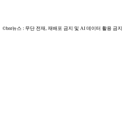
©bnt뉴스 : 무단 전재, 재배포 금지 및 AI 데이터 활용 금지