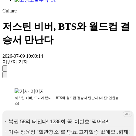
Culture
저스틴 비버, BTS와 월드컵 결
승서 만난다
2026-07-09 10:00:14
이반지 기자
저스틴 비버, 드디어 뜬다… BTS와 월드컵 결승서 만난다 (사진: 연합뉴
스)