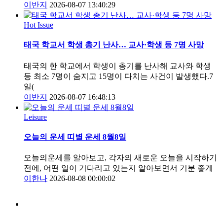
이반지
2026-08-07 13:40:29
Hot Issue
태국 학교서 학생 총기 난사… 교사·학생 등 7명 사망
태국의 한 학교에서 학생이 총기를 난사해 교사와 학생
등 최소 7명이 숨지고 15명이 다치는 사건이 발생했다.7
일(
이반지
2026-08-07 16:48:13
Leisure
오늘의 운세 띠별 운세 8월8일
오늘의운세를 알아보고, 각자의 새로운 오늘을 시작하기
전에, 어떤 일이 기다리고 있는지 알아보면서 기분 좋게
이한나
2026-08-08 00:00:02