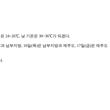
4~26℃, 낮 기온은 30~36℃가 되겠다.
 남부지방, 16일(목)은 남부지방과 제주도, 17일(금)은 제주도
다.