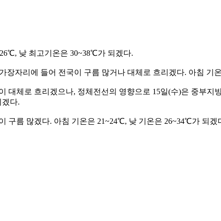
26℃, 낮 최고기온은 30~38℃가 되겠다.
장자리에 들어 전국이 구름 많거나 대체로 흐리겠다. 아침 기온은 2
국이 대체로 흐리겠으나, 정체전선의 영향으로 15일(수)은 중부지방과
되겠다.
 구름 많겠다. 아침 기온은 21~24℃, 낮 기온은 26~34℃가 되겠