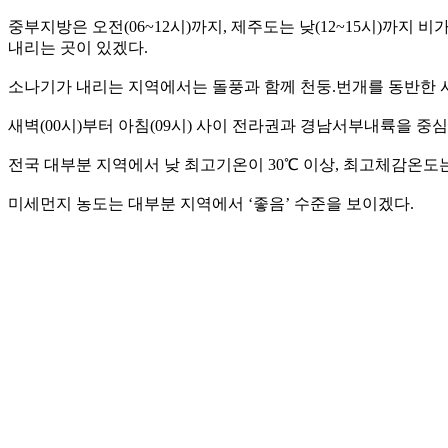
중부지방은 오전(06~12시)까지, 제주도는 낮(12~15시)까지 
내리는 곳이 있겠다.
소나기가 내리는 지역에서는 돌풍과 함께 천둥.번개를 동반한 시
새벽(00시)부터 아침(09시) 사이 전라권과 경남서부내륙을 중
전국 대부분 지역에서 낮 최고기온이 30℃ 이상, 최고체감온도는
미세먼지 농도는 대부분 지역에서 ‘좋음’ 수준을 보이겠다.