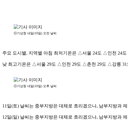
ⓒ기상청 내일(10일) 오전 날씨
주요 도시별, 지역별 아침 최저기온은 △서울 24도 △인천 24도 △
낮 최고기온은 △서울 29도 △인천 29도 △춘천 29도 △강릉 31
ⓒ기상청 내일(10일) 오후 날씨
11일(토) 날씨는 중부지방은 대체로 흐리겠으나, 남부지방과 제주
12일(일) 날씨는 중부지방은 대체로 흐리겠으나, 남부지방과 제주