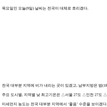
목요일인 오늘(9일) 날씨는 전국이 대체로 흐리겠다.
전국 대부분 지역에 비가 내리는 곳이 있겠고, 남부지방은 밤(1
주요 도시별, 지역별 낮 최고기온은 △서울 27도 △인천 27도 △춘
미세먼지 농도는 전국 대부분 지역에서 ‘좋음’ 수준을 보이겠다