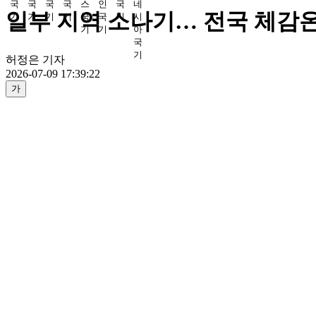
일부 지역 소나기… 전국 체감온도
허정은 기자
2026-07-09 17:39:22
가