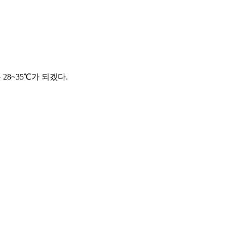
28~35℃가 되겠다.