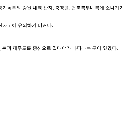
 사이 경기동부와 강원 내륙.산지, 충청권, 전북북부내륙에 소나기가
안전사고에 유의하기 바란다.
, 경북과 제주도를 중심으로 열대야가 나타나는 곳이 있겠다.