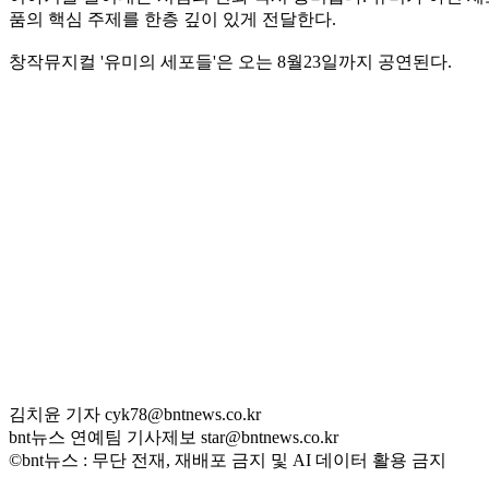
품의 핵심 주제를 한층 깊이 있게 전달한다.
창작뮤지컬 '유미의 세포들'은 오는 8월23일까지 공연된다.
김치윤 기자 cyk78@bntnews.co.kr
bnt뉴스 연예팀 기사제보 star@bntnews.co.kr
©bnt뉴스 : 무단 전재, 재배포 금지 및 AI 데이터 활용 금지