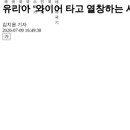
유리아 '와이어 타고 열창하는 사
김치윤 기자
2026-07-09 16:49:38
가