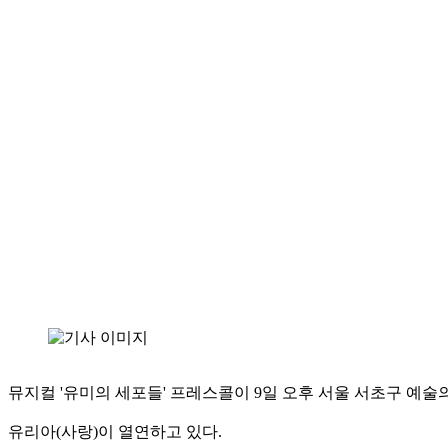
뮤지컬 '유미의 세포들' 프레스콜이 9일 오후 서울 서초구 예
유리아(사랑)이 열연하고 있다.