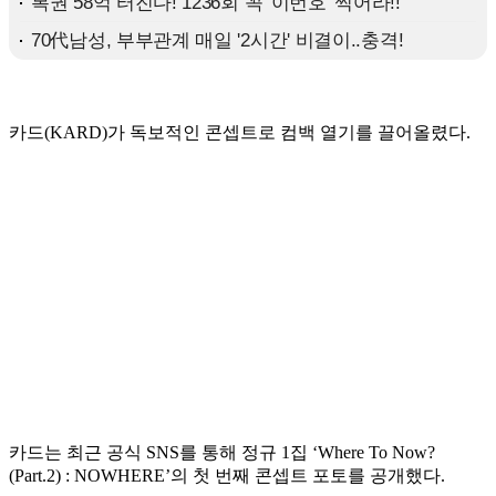
카드(KARD)가 독보적인 콘셉트로 컴백 열기를 끌어올렸다.
카드는 최근 공식 SNS를 통해 정규 1집 ‘Where To Now?
(Part.2) : NOWHERE’의 첫 번째 콘셉트 포토를 공개했다.