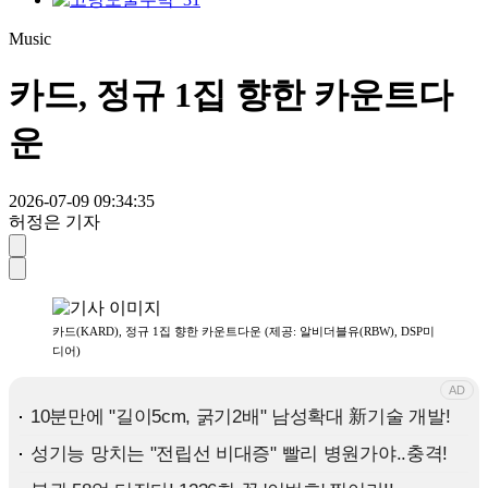
Music
카드, 정규 1집 향한 카운트다
운
2026-07-09 09:34:35
허정은 기자
카드(KARD), 정규 1집 향한 카운트다운 (제공: 알비더블유(RBW), DSP미
디어)