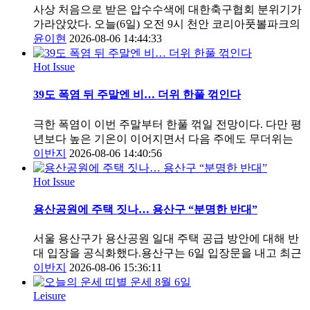
사상 처음으로 받은 압수수색에 대한축구협회 분위기가
가라앉았다. 오늘(6일) 오전 9시 천안 코리아풋볼파크의
윤이현
2026-08-06 14:44:33
Hot Issue
39도 폭염 뒤 주말엔 비… 더위 한풀 꺾인다
극한 폭염이 이번 주말부터 한풀 꺾일 전망이다. 다만 평
년보다 높은 기온이 이어지면서 다음 주에도 무더위는
이반지
2026-08-06 14:40:56
Hot Issue
용산공원에 주택 짓나… 용산구 “분명한 반대”
서울 용산구가 용산공원 일대 주택 공급 방안에 대해 반
대 입장을 공식화했다.용산구는 6일 입장문을 내고 최근
이반지
2026-08-06 15:36:11
Leisure