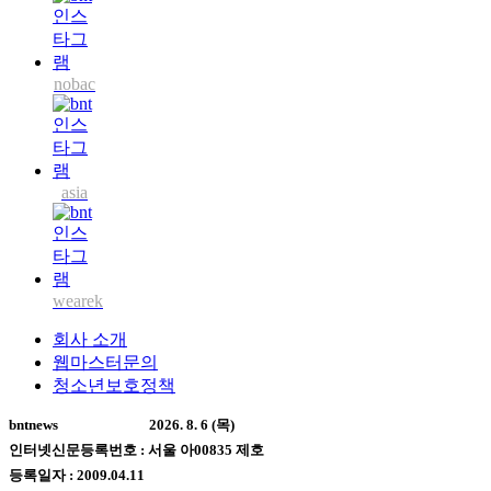
nobac
asia
wearek
회사 소개
웹마스터문의
청소년보호정책
bntnews
2026. 8. 6 (목)
인터넷신문등록번호 : 서울 아00835 제호
등록일자 : 2009.04.11