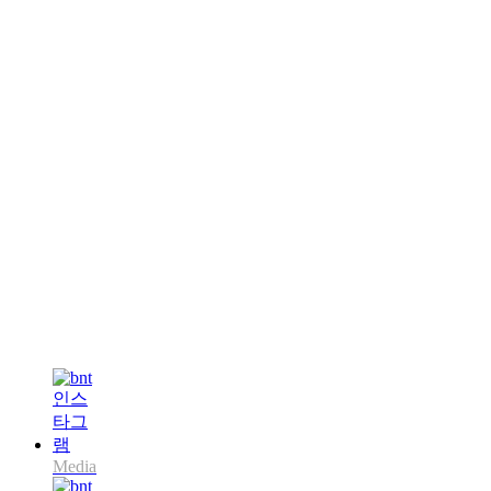
Media