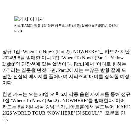
카드(KARD), 정규 1집 향한 카운트다운 (제공: 알비더블유(RBW), DSP미
디어)
정규 1집 ‘Where To Now? (Part.2) : NOWHERE’는 카드가 지난
2024년 8월 발매한 미니 7집 ‘Where To Now? (Part.1 : Yellow
Light)’의 연장선에 있는 앨범이다. Part.1에서 ‘어디로 향하는
가?’라는 질문을 던졌다면, Part.2에서는 수많은 방황 끝에 도
달한 진실의 메시지를 풀어내며 시리즈의 대미를 장식할 예정
이다.
한편 카드는 오는 28일 오후 6시 각종 음원 사이트를 통해 정규
1집 ‘Where To Now? (Part.2) : NOWHERE’를 발매한다. 이어
카드는 8월 8일 서울 강남구 가빈아트홀에서 월드투어 ‘KARD
2026 WORLD TOUR ‘NOW HERE’ IN SEOUL’의 포문을 연
다.