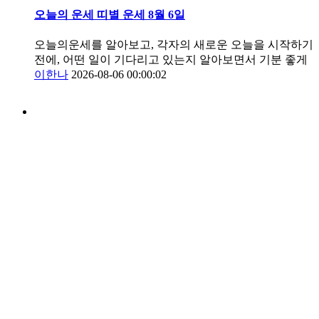
오늘의 운세 띠별 운세 8월 6일
오늘의운세를 알아보고, 각자의 새로운 오늘을 시작하기
전에, 어떤 일이 기다리고 있는지 알아보면서 기분 좋게
이한나
2026-08-06 00:00:02