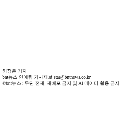
허정은 기자
bnt뉴스 연예팀 기사제보 star@bntnews.co.kr
©bnt뉴스 : 무단 전재, 재배포 금지 및 AI 데이터 활용 금지