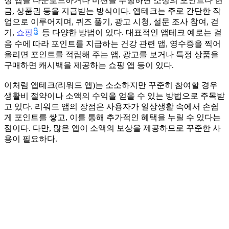
정 앱을 다운로드하거나 미션을 수행하면 소정의 포인트나 현
금, 상품권 등을 지급받는 방식이다. 앱테크는 주로 간단한 작
업으로 이루어지며, 퀴즈 풀기, 광고 시청, 설문 조사 참여, 걷
쇼핑
기,
등 다양한 방법이 있다. 대표적인 앱테크 예로는 걸
음 수에 따라 포인트를 지급하는 건강 관련 앱, 영수증을 찍어
올리면 포인트를 적립해 주는 앱, 광고를 보거나 특정 상품을
구매하면 캐시백을 제공하는 쇼핑 앱 등이 있다.
이처럼 앱테크(리워드 앱)는 소소하지만 꾸준히 참여할 경우
생활비 절약이나 소액의 수익을 얻을 수 있는 방법으로 주목받
고 있다. 리워드 앱의 장점은 사용자가 일상생활 속에서 손쉽
게 포인트를 쌓고, 이를 통해 추가적인 혜택을 누릴 수 있다는
점이다. 다만, 많은 앱이 소액의 보상을 제공하므로 꾸준한 사
용이 필요하다.