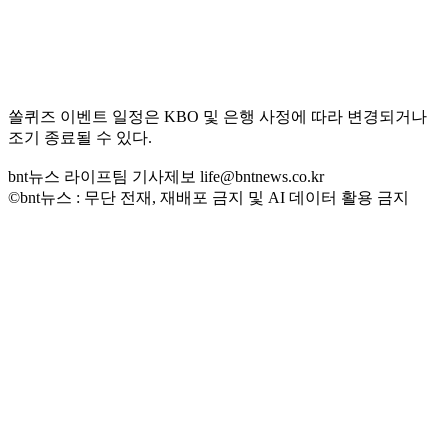
쏠퀴즈 이벤트 일정은 KBO 및 은행 사정에 따라 변경되거나
조기 종료될 수 있다.
bnt뉴스 라이프팀 기사제보 life@bntnews.co.kr
©bnt뉴스 : 무단 전재, 재배포 금지 및 AI 데이터 활용 금지