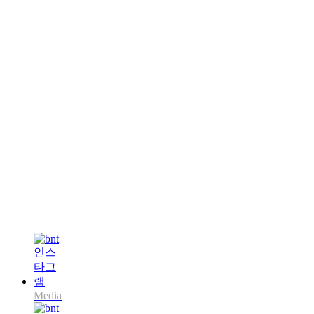
Media