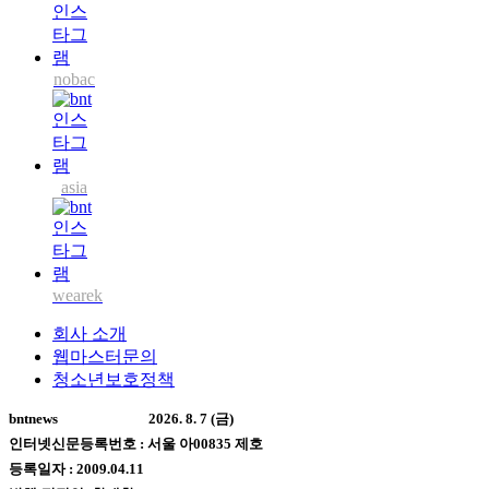
nobac
asia
wearek
회사 소개
웹마스터문의
청소년보호정책
bntnews
2026. 8. 7 (금)
인터넷신문등록번호 : 서울 아00835 제호
등록일자 : 2009.04.11