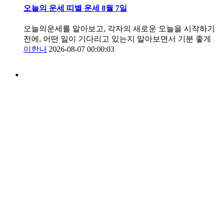
오늘의 운세 띠별 운세 8월 7일
오늘의운세를 알아보고, 각자의 새로운 오늘을 시작하기
전에, 어떤 일이 기다리고 있는지 알아보면서 기분 좋게
이한나
2026-08-07 00:00:03