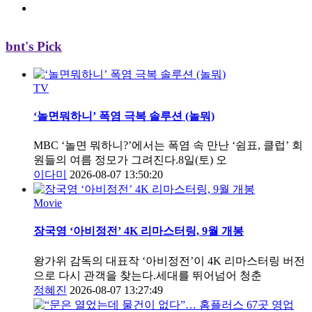
bnt's Pick
TV
‘놀면뭐하니’ 폭염 극복 솔루션 (놀뭐)
MBC ‘놀면 뭐하니?’에서는 폭염 속 만난 ‘쉼표, 클럽’ 회
원들의 여름 정모가 그려진다.8일(토) 오
이다미
2026-08-07 13:50:20
Movie
장국영 ‘아비정전’ 4K 리마스터링, 9월 개봉
왕가위 감독의 대표작 ‘아비정전’이 4K 리마스터링 버전
으로 다시 관객을 찾는다.세대를 뛰어넘어 청춘
정혜진
2026-08-07 13:27:49