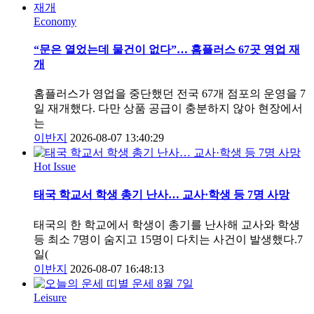
Economy
“문은 열었는데 물건이 없다”… 홈플러스 67곳 영업 재
개
홈플러스가 영업을 중단했던 전국 67개 점포의 운영을 7
일 재개했다. 다만 상품 공급이 충분하지 않아 현장에서
는
이반지
2026-08-07 13:40:29
Hot Issue
태국 학교서 학생 총기 난사… 교사·학생 등 7명 사망
태국의 한 학교에서 학생이 총기를 난사해 교사와 학생
등 최소 7명이 숨지고 15명이 다치는 사건이 발생했다.7
일(
이반지
2026-08-07 16:48:13
Leisure