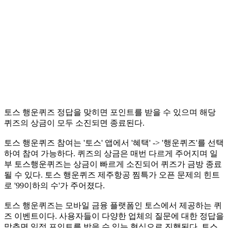
토스 행운퀴즈 정답을 맞히면 포인트를 받을 수 있으며 해당
퀴즈의 상금이 모두 소진되면 종료된다.
토스 행운퀴즈 참여는 '토스' 앱에서 '혜택' -> '행운퀴즈'를 선택
하여 참여 가능하다. 퀴즈의 상금은 매번 다르게 주어지며 일
부 토스행운퀴즈는 상금이 빠르게 소진되어 퀴즈가 금방 종료
될 수 있다. 토스 행운퀴즈 제주항공 찜특가 오픈 문제의 힌트
로 '99이하의 수'가 주어졌다.
토스 행운퀴즈는 모바일 금융 플랫폼인 토스에서 제공하는 퀴
즈 이벤트이다. 사용자들이 다양한 업체의 질문에 대한 정답을
맞추면 일정 포인트를 받을 수 있는 형식으로 진행된다. 토스