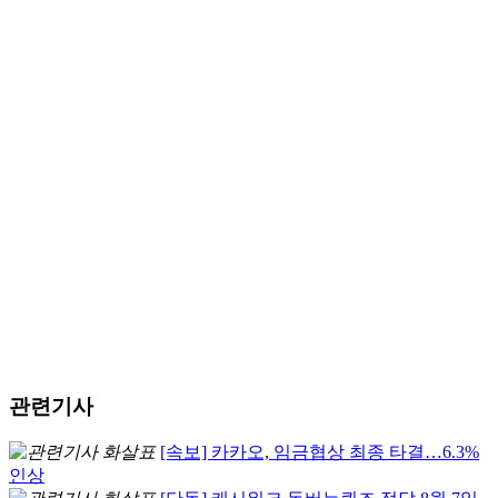
관련기사
[속보] 카카오, 임금협상 최종 타결…6.3%
인상