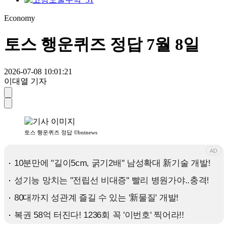
Economy
토스 행운퀴즈 정답 7월 8일
2026-07-08 10:01:21
이대열 기자
토스 행운퀴즈 정답 ©bntnews