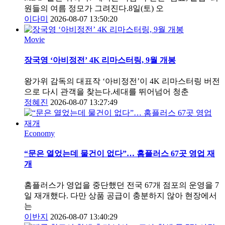
원들의 여름 정모가 그려진다.8일(토) 오
이다미
2026-08-07 13:50:20
Movie
장국영 ‘아비정전’ 4K 리마스터링, 9월 개봉
왕가위 감독의 대표작 ‘아비정전’이 4K 리마스터링 버전
으로 다시 관객을 찾는다.세대를 뛰어넘어 청춘
정혜진
2026-08-07 13:27:49
Economy
“문은 열었는데 물건이 없다”… 홈플러스 67곳 영업 재
개
홈플러스가 영업을 중단했던 전국 67개 점포의 운영을 7
일 재개했다. 다만 상품 공급이 충분하지 않아 현장에서
는
이반지
2026-08-07 13:40:29