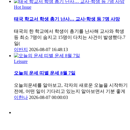
Hot Issue
태국 학교서 학생 총기 난사… 교사·학생 등 7명 사망
태국의 한 학교에서 학생이 총기를 난사해 교사와 학생
등 최소 7명이 숨지고 15명이 다치는 사건이 발생했다.7
일(
이반지
2026-08-07 16:48:13
Leisure
오늘의 운세 띠별 운세 8월 7일
오늘의운세를 알아보고, 각자의 새로운 오늘을 시작하기
전에, 어떤 일이 기다리고 있는지 알아보면서 기분 좋게
이한나
2026-08-07 00:00:03