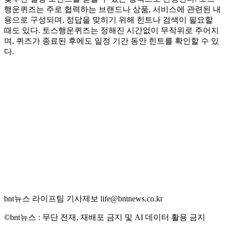
행운퀴즈는 주로 협력하는 브랜드나 상품, 서비스에 관련된 내
용으로 구성되며, 정답을 맞히기 위해 힌트나 검색이 필요할
때도 있다. 토스행운퀴즈는 정해진 시간없이 무작위로 주어지
며, 퀴즈가 종료된 후에도 일정 기간 동안 힌트를 확인할 수 있
다.
bnt뉴스 라이프팀 기사제보 life@bntnews.co.kr
©bnt뉴스 : 무단 전재, 재배포 금지 및 AI 데이터 활용 금지