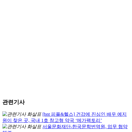
관련기사
[bnt 피플&헬스] 건강에 진심인 배우 예지
원이 찾은 곳, 국내 1호 창고형 약국 ‘메가팩토리’
서울문화재단-한국문학번역원, 업무 협약