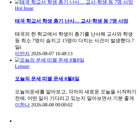
Hot Issue
태국 학교서 학생 총기 난사… 교사·학생 등 7명 사망
태국의 한 학교에서 학생이 총기를 난사해 교사와 학생
등 최소 7명이 숨지고 15명이 다치는 사건이 발생했다.7
일(
이반지
2026-08-07 16:48:13
Leisure
오늘의 운세 띠별 운세 8월8일
오늘의운세를 알아보고, 각자의 새로운 오늘을 시작하기
전에, 어떤 일이 기다리고 있는지 알아보면서 기분 좋게
이한나
2026-08-08 00:00:02