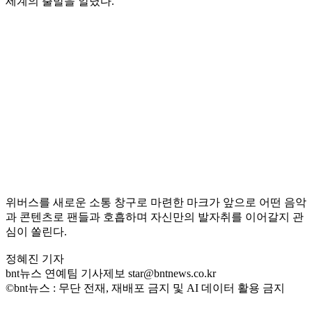
세계의 출발을 알렸다.
위버스를 새로운 소통 창구로 마련한 마크가 앞으로 어떤 음악
과 콘텐츠로 팬들과 호흡하며 자신만의 발자취를 이어갈지 관
심이 쏠린다.
정혜진 기자
bnt뉴스 연예팀 기사제보 star@bntnews.co.kr
©bnt뉴스 : 무단 전재, 재배포 금지 및 AI 데이터 활용 금지