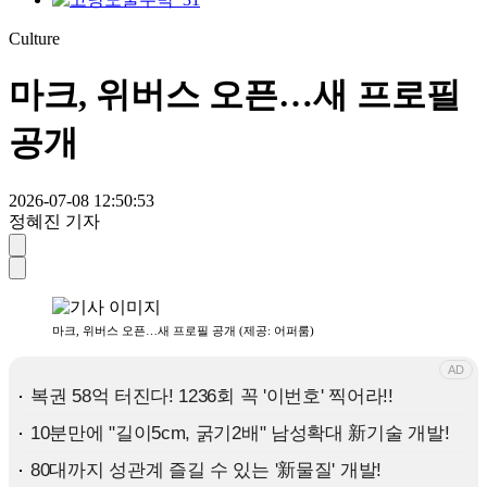
Culture
마크, 위버스 오픈…새 프로필
공개
2026-07-08 12:50:53
정혜진 기자
마크, 위버스 오픈…새 프로필 공개 (제공: 어퍼룸)