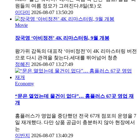
원들의 여름 정모가 그려진다.8일(토) 오
이다미
2026-08-07 13:50:20
Movie
장국영 ‘아비정전’ 4K 리마스터링, 9월 개봉
왕가위 감독의 대표작 ‘아비정전’이 4K 리마스터링 버전
으로 다시 관객을 찾는다.세대를 뛰어넘어 청춘
정혜진
2026-08-07 13:27:49
Economy
“문은 열었는데 물건이 없다”… 홈플러스 67곳 영업 재
개
홈플러스가 영업을 중단했던 전국 67개 점포의 운영을 7
일 재개했다. 다만 상품 공급이 충분하지 않아 현장에서
는
이반지
2026-08-07 13:40:29