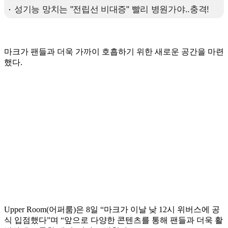
마크가 팬들과 더욱 가까이 호흡하기 위한 새로운 공간을 마련
했다.
Upper Room(어퍼룸)은 8일 “마크가 이날 낮 12시 위버스에 공
식 입점했다”며 “앞으로 다양한 콘텐츠를 통해 팬들과 더욱 활