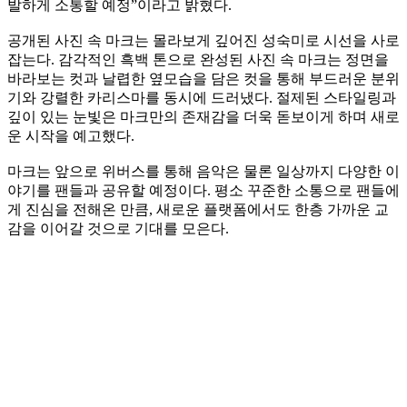
발하게 소통할 예정”이라고 밝혔다.
공개된 사진 속 마크는 몰라보게 깊어진 성숙미로 시선을 사로
잡는다. 감각적인 흑백 톤으로 완성된 사진 속 마크는 정면을
바라보는 컷과 날렵한 옆모습을 담은 컷을 통해 부드러운 분위
기와 강렬한 카리스마를 동시에 드러냈다. 절제된 스타일링과
깊이 있는 눈빛은 마크만의 존재감을 더욱 돋보이게 하며 새로
운 시작을 예고했다.
마크는 앞으로 위버스를 통해 음악은 물론 일상까지 다양한 이
야기를 팬들과 공유할 예정이다. 평소 꾸준한 소통으로 팬들에
게 진심을 전해온 만큼, 새로운 플랫폼에서도 한층 가까운 교
감을 이어갈 것으로 기대를 모은다.