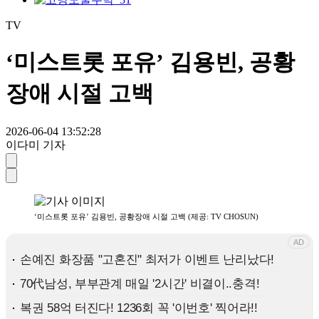
TV
‘미스트롯 포유’ 김용빈, 공황
장애 시절 고백
2026-06-04 13:52:28
이다미 기자
‘미스트롯 포유’ 김용빈, 공황장애 시절 고백 (제공: TV CHOSUN)