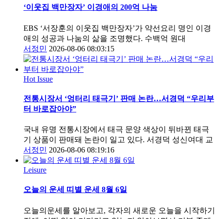
‘이웃집 백만장자’ 이경애의 200억 나눔
EBS ‘서장훈의 이웃집 백만장자’가 약선요리 명인 이경
애의 성공과 나눔의 삶을 조명했다. 수백억 원대
서정민
2026-08-06 08:03:15
Hot Issue
전통시장서 ‘엉터리 태극기’ 판매 논란…서경덕 “우리부
터 바로잡아야”
국내 유명 전통시장에서 태극 문양 색상이 뒤바뀐 태극
기 상품이 판매돼 논란이 일고 있다. 서경덕 성신여대 교
서정민
2026-08-06 08:19:16
Leisure
오늘의 운세 띠별 운세 8월 6일
오늘의운세를 알아보고, 각자의 새로운 오늘을 시작하기