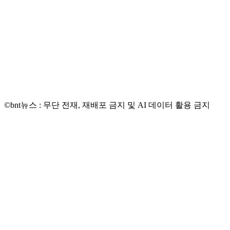
©bnt뉴스 : 무단 전재, 재배포 금지 및 AI 데이터 활용 금지