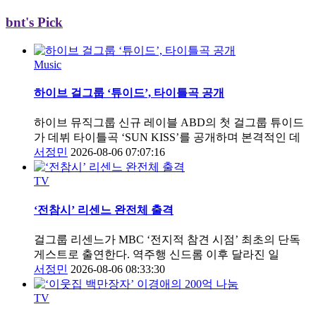
bnt's Pick
Music
하이브 걸그룹 ‘튜이드’, 타이틀곡 공개
하이브 뮤직그룹 신규 레이블 ABD의 첫 걸그룹 튜이드
가 데뷔 타이틀곡 ‘SUN KISS’를 공개하며 본격적인 데
서정민
2026-08-06 07:07:16
TV
‘전참시’ 리센느 완전체 출격
걸그룹 리센느가 MBC ‘전지적 참견 시점’ 최초의 단독
게스트로 출연한다. 역주행 신드롬 이후 달라진 일
서정민
2026-08-06 08:33:30
TV