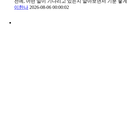
전에, 어떤 일이 기다리고 있는지 알아보면서 기분 좋게
이한나
2026-08-06 00:00:02