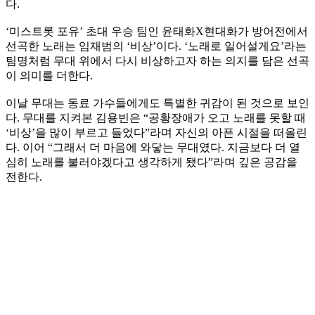
다.
‘미스트롯 포유’ 초대 우승 팀인 윤태화X현대화가 방어전에서
선곡한 노래는 임재범의 ‘비상’이다. ‘노래로 일어설게요’라는
팀명처럼 무대 위에서 다시 비상하고자 하는 의지를 담은 선곡
이 의미를 더한다.
이날 무대는 동료 가수들에게도 특별한 귀감이 된 것으로 보인
다. 무대를 지켜본 김용빈은 “공황장애가 오고 노래를 못할 때
‘비상’을 많이 부르고 들었다”라며 자신의 아픈 시절을 떠올린
다. 이어 “그래서 더 마음에 와닿는 무대였다. 지금보다 더 열
심히 노래를 불러야겠다고 생각하게 됐다”라며 깊은 공감을
전한다.