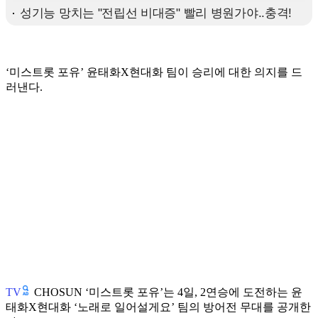
‘미스트롯 포유’ 윤태화X현대화 팀이 승리에 대한 의지를 드
러낸다.
TV
CHOSUN ‘미스트롯 포유’는 4일, 2연승에 도전하는 윤
태화X현대화 ‘노래로 일어설게요’ 팀의 방어전 무대를 공개한