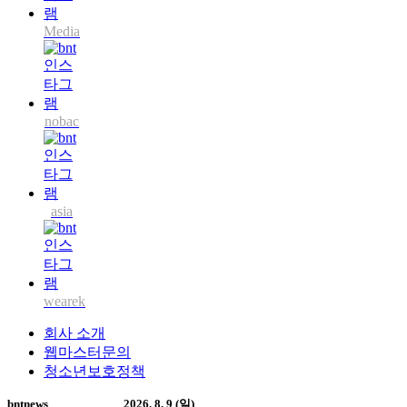
Media
nobac
asia
wearek
회사 소개
웹마스터문의
청소년보호정책
bntnews
2026. 8. 9 (일)