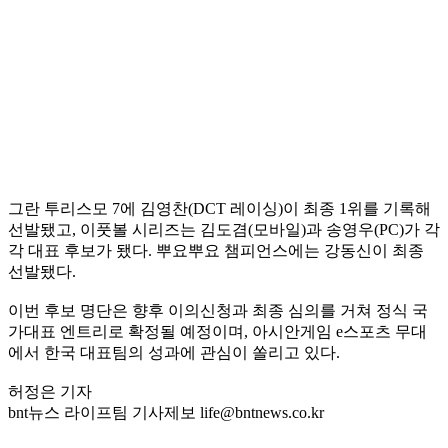
그란 투리스모 7에 김영찬(DCT 레이싱)이 최종 1위를 기록해
선발됐고, 이풋볼 시리즈는 김도겸(모바일)과 송영우(PC)가 각
각 대표 후보가 됐다. 뿌요뿌요 챔피언스에는 강동신이 최종
선발됐다.
이번 후보 명단은 향후 이의신청과 최종 심의를 거쳐 정식 국
가대표 엔트리로 확정될 예정이며, 아시안게임 e스포츠 무대
에서 한국 대표팀의 성과에 관심이 쏠리고 있다.
허정은 기자
bnt뉴스 라이프팀 기사제보 life@bntnews.co.kr