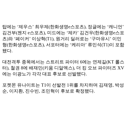
탑에는 ‘제우스’ 최우제(한화생명e스포츠), 정글에는 ‘캐니언’
김건부(젠지 e스포츠), 미드에는 ‘제카’ 김건우(한화생명e스포
츠)와 ‘페이커’ 이상혁(T1), 원거리 딜러로는 ‘구마유시’ 이민
형(한화생명e스포츠), 서포터에는 ‘케리아’ 류민석(T1)이 포함
됐다.
대전격투 종목에서는 스트리트 파이터 6에는 연제길(KT 롤스
터), 철권 8에 배재민(키움 디알엑스), 더 킹 오브 파이터즈 XV
에는 이광노가 각각 대표 후보로 선발됐다.
포켓몬 유나이트는 T1이 선발전 1위를 차지하며 김재영, 박성
순, 이지환, 진수빈, 조민혁이 후보로 확정됐다.