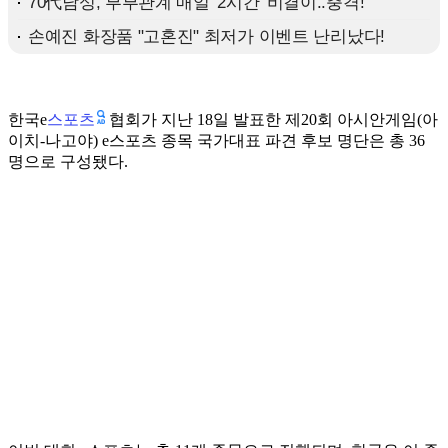
스포츠
한국e
협회가 지난 18일 발표한 제20회 아시안게임(아
이치-나고야) e스포츠 종목 국가대표 파견 후보 명단은 총 36
명으로 구성됐다.