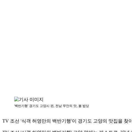
'백반기행' 경기도 고양시 편, 전남 무안의 맛, 봄 밥상
TV 조선 '식객 허영만의 백반기행'이 경기도 고양의 맛집을 찾