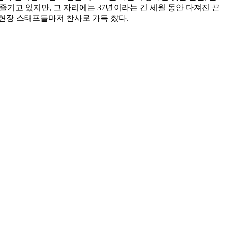
즐기고 있지만, 그 자리에는 37년이라는 긴 세월 동안 다져진 끈
현장 스태프들마저 찬사로 가득 찼다.