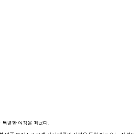
아 특별한 여정을 떠났다.