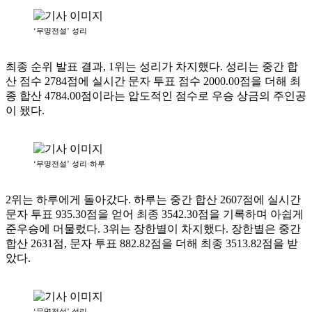
‘무명전설’ 성리
최종 순위 발표 결과, 1위는 성리가 차지했다. 성리는 중간 합
산 점수 2784점에 실시간 문자 투표 점수 2000.00점을 더해 최
종 합산 4784.00점이라는 압도적인 점수로 우승 상금의 주인공
이 됐다.
‘무명전설’ 성리·하루
2위는 하루에게 돌아갔다. 하루는 중간 합산 2607점에 실시간
문자 투표 935.30점을 얻어 최종 3542.30점을 기록하며 아쉽게
준우승에 머물렀다. 3위는 장한별이 차지했다. 장한별은 중간
합산 2631점, 문자 투표 882.82점을 더해 최종 3513.82점을 받
았다.
‘무명전설’ 성리