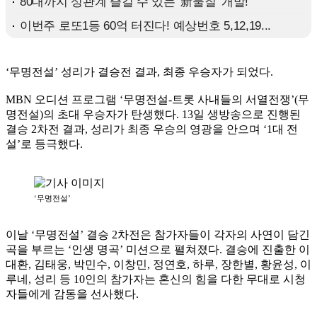
‘무명전설’ 성리가 결승전 결과, 최종 우승자가 되었다.
MBN 오디션 프로그램 ‘무명전설-트롯 사내들의 서열전쟁’(무
명전설)의 초대 우승자가 탄생했다. 13일 생방송으로 진행된
결승 2차전 결과, 성리가 최종 우승의 영광을 안으며 ‘1대 전
설’로 등극했다.
‘무명전설’
이날 ‘무명전설’ 결승 2차전은 참가자들이 각자의 사연이 담긴
곡을 부르는 ‘인생 명곡’ 미션으로 펼쳐졌다. 결승에 진출한 이
대환, 김태웅, 박민수, 이창민, 정연호, 하루, 장한별, 황윤성, 이
루네, 성리 등 10인의 참가자는 혼신의 힘을 다한 무대로 시청
자들에게 감동을 선사했다.