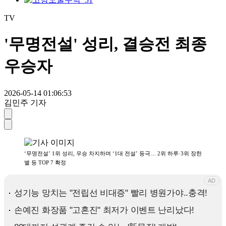
TV
'무명전설' 성리, 결승전 최종
우승자
2026-05-14 01:06:53
김민주 기자
‘무명전설’ 1위 성리, 우승 차지하며 ‘1대 전설’ 등극… 2위 하루·3위 장한
별 등 TOP 7 확정