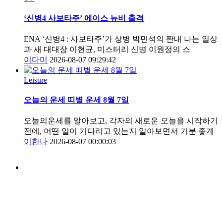
‘신병4 사보타주’ 에이스 뉴비 출격
ENA ‘신병4 : 사보타주’가 상병 박민석의 짠내 나는 일상
과 새 대대장 이현균, 미스터리 신병 이원정의 스
이다미
2026-08-07 09:29:42
Leisure
오늘의 운세 띠별 운세 8월 7일
오늘의운세를 알아보고, 각자의 새로운 오늘을 시작하기
전에, 어떤 일이 기다리고 있는지 알아보면서 기분 좋게
이한나
2026-08-07 00:00:03