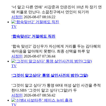
‘너 말고 다른 연애’ 서강준과 안은진이 10년 차 장기 연
애 커플로 만난다. 소꿉친구에서 연인이 되기까
서정민
2026-08-07 08:16:22
TV
‘합숙맞선2’ 거절에도 직진
‘합숙 맞선2’ 강신우가 자신에게 거리를 두는 김다혜의
속마음을 알아채지 못했다. 최종 선택을 하루 앞
서정민
2026-08-07 07:36:44
TV
‘그것이 알고싶다’ 통영 살인사건의 범인(그알)
‘그것이 알고 싶다’가 통영 60대 여성 살인 사건을 추적
한다.SBS ‘그것이 알고 싶다’(그알)가 두
서정민
2026-08-07 08:56:42
TV