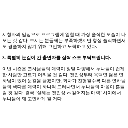
시청자의 입장으로 프로그램에 임할 때 가장 솔직한 모습이 나
오는 것 같다. 보시는 분들께는 부족하겠지만 항상 솔직하면서
도 경솔하지 않기 위해 고민하고 노력하고 있다.
3. 특별히 눈길이 간 출연자를 살짝 스포 부탁드립니다.
이번 시즌은 연하남들의 매력이 정말 다양해서 누나들이 쉽게
한 사람만 고르기 어려울 것 같다. 첫인상부터 옥택연 닮은 연
하남이 있어 눈길을 끌겠지만, 회차가 진행될수록 다른 연하남
들의 색다른 매력이 하나씩 드러나면서 누나들의 마음이 흔들
릴 것 같다. 결국 ‘설레는 첫인상 vs 깊어지는 매력’ 사이에서
누나들이 꽤 고민하게 될 거다.