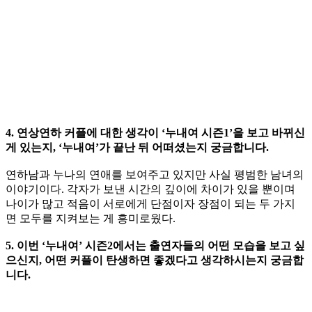
4. 연상연하 커플에 대한 생각이 ‘누내여 시즌1’을 보고 바뀌신
게 있는지, ‘누내여’가 끝난 뒤 어떠셨는지 궁금합니다.
연하남과 누나의 연애를 보여주고 있지만 사실 평범한 남녀의
이야기이다. 각자가 보낸 시간의 깊이에 차이가 있을 뿐이며
나이가 많고 적음이 서로에게 단점이자 장점이 되는 두 가지
면 모두를 지켜보는 게 흥미로웠다.
5. 이번 ‘누내여’ 시즌2에서는 출연자들의 어떤 모습을 보고 싶
으신지, 어떤 커플이 탄생하면 좋겠다고 생각하시는지 궁금합
니다.