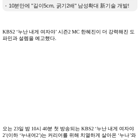
KBS2 ‘누난 내게 여자야’ 시즌2 MC 한혜진이 더 강력해진 도
파민과 설렘을 예고했다.
오는 23일 밤 10시 40분 첫 방송되는 KBS2 ‘누난 내게 여자야
2’(이하 ‘누내여2’)는 커리어를 위해 치열하게 살아온 ‘누나’와