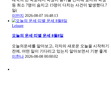
등 최소 7명이 숨지고 15명이 다치는 사건이 발생했다.7
일(
이반지
2026-08-07 16:48:13
Leisure
오늘의 운세 띠별 운세 8월8일
오늘의운세를 알아보고, 각자의 새로운 오늘을 시작하기
전에, 어떤 일이 기다리고 있는지 알아보면서 기분 좋게
이한나
2026-08-08 00:00:02