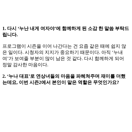
1. 다시 ‘누난 내게 여자야’에 함께하게 된 소감 한 말씀 부탁드
립니다.
프로그램이 시즌을 이어 나간다는 건 요즘 같은 때에 쉽지 않
은 일이다. 시청자의 지지가 중요하기 때문이다. 아직 ‘누내
여’가 보여줄 부분이 많이 남은 것 같다. 다시 함께하게 되어
정말 감사한 마음이다.
2. ‘누나 대표’로 연상녀들의 마음을 파헤쳐주며 재미를 더했
는데요, 이번 시즌2에서 본인이 맡은 역할은 무엇인가요?