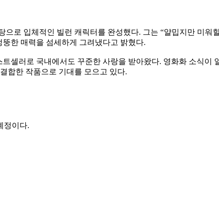
바탕으로 입체적인 빌런 캐릭터를 완성했다. 그는 “얄밉지만 미워
 엉뚱한 매력을 섬세하게 그려냈다고 밝혔다.
베스트셀러로 국내에서도 꾸준한 사랑을 받아왔다. 영화화 소식이 
 결합한 작품으로 기대를 모으고 있다.
예정이다.