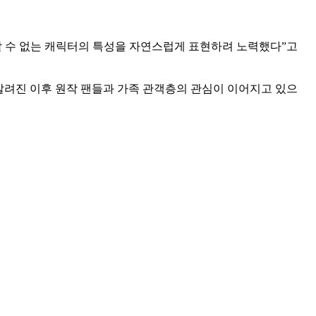
할 수 없는 캐릭터의 특성을 자연스럽게 표현하려 노력했다”고
알려진 이후 원작 팬들과 가족 관객층의 관심이 이어지고 있으