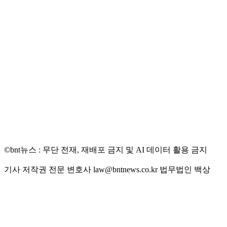
©bnt뉴스 : 무단 전재, 재배포 금지 및 AI 데이터 활용 금지
기사 저작권 전문 변호사 law@bntnews.co.kr 법무법인 백상