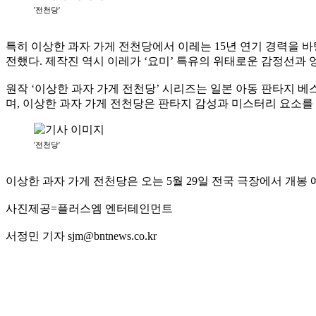
'전천당'
특히 이상한 과자 가게 전천당에서 이레는 15년 연기 경력을 
전했다. 제작진 역시 이레가 ‘요미’ 특유의 위태로운 감정선과
원작 ‘이상한 과자 가게 전천당’ 시리즈는 일본 아동 판타지 
며, 이상한 과자 가게 전천당은 판타지 감성과 미스터리 요소를
'전천당'
이상한 과자 가게 전천당은 오는 5월 29일 전국 극장에서 개봉 
사진제공=플러스엠 엔터테인먼트
서정민 기자 sjm@bntnews.co.kr