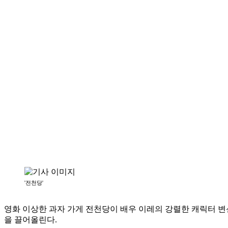
'전천당'
영화 이상한 과자 가게 전천당이 배우 이레의 강렬한 캐릭터 변
을 끌어올린다.