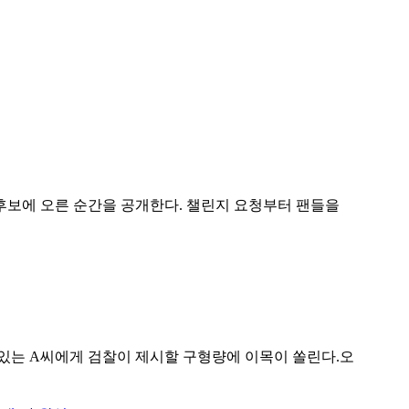
후보에 오른 순간을 공개한다. 챌린지 요청부터 팬들을
있는 A씨에게 검찰이 제시할 구형량에 이목이 쏠린다.오