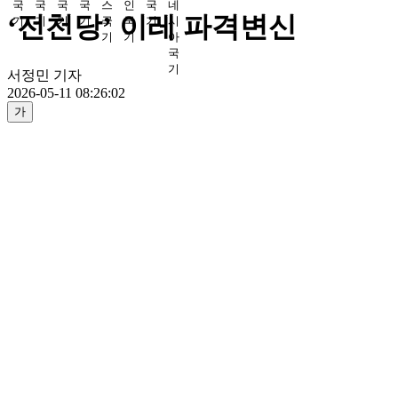
‘전천당’ 이레 파격변신
서정민 기자
2026-05-11 08:26:02
가