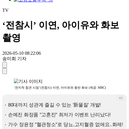
TV
‘전참시’ 이연, 아이유와 화보
촬영
2026-05-10 08:22:06
송미희 기자
‘전지적 참견 시점’(전참시) 이연, 아이유와 동반 화보 (제공: MBC)