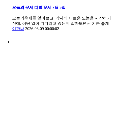
오늘의 운세 띠별 운세 8월 9일
오늘의운세를 알아보고, 각자의 새로운 오늘을 시작하기
전에, 어떤 일이 기다리고 있는지 알아보면서 기분 좋게
이한나
2026-08-09 00:00:02