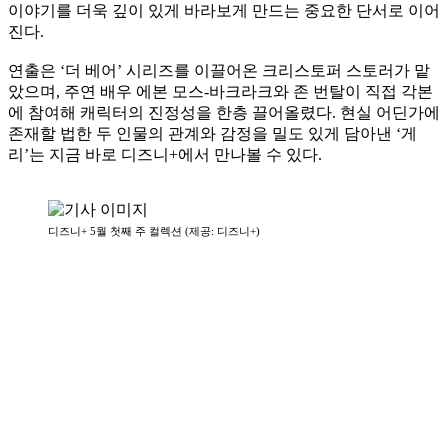
이야기를 더욱 깊이 있게 바라보게 만드는 중요한 단서로 이어
진다.
연출은 ‘더 베어’ 시리즈를 이끌어온 크리스토퍼 스토러가 맡
았으며, 주연 배우 에본 모스-바크라크와 존 번탈이 직접 각본
에 참여해 캐릭터의 진정성을 한층 끌어올렸다. 현실 어딘가에
존재할 법한 두 인물의 관계와 감정을 밀도 있게 담아낸 ‘게
리’는 지금 바로 디즈니+에서 만나볼 수 있다.
디즈니+ 5월 첫째 주 컬렉션 (제공: 디즈니+)