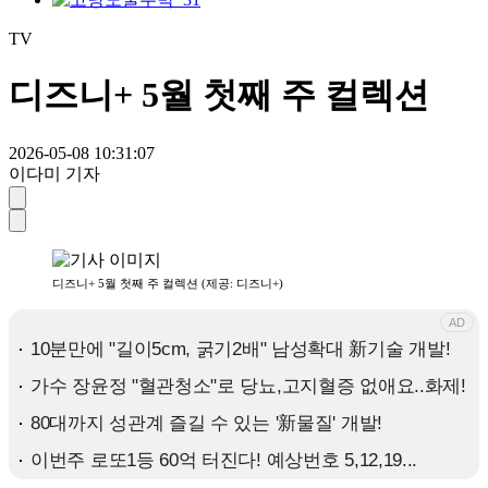
TV
디즈니+ 5월 첫째 주 컬렉션
2026-05-08 10:31:07
이다미 기자
디즈니+ 5월 첫째 주 컬렉션 (제공: 디즈니+)