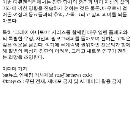
이번 다큐멘터리에서는 진단 당시의 충격과 병이 자신의 삶과
미래에 끼친 영향을 진솔하게 전하는 것은 물론, 배우로서 걸
어온 여정과 동료들과의 추억, 가족 그리고 삶의 의미를 되돌
아본다.
특히 ‘그레이 아나토미’ 시리즈를 함께한 배우 엘렌 폼페오와
의 특별한 우정, 자신의 필모그래피를 돌아보며 전하는 고백은
깊은 여운을 남긴다. 여기에 루게릭병 권위자인 전문의가 함께
해 질병의 특성과 진단의 어려움, 그리고 새로운 연구가 전하
는 희망을 조명한다.
이다미 기자
bnt뉴스 연예팀 기사제보 star@bntnews.co.kr
©bnt뉴스 : 무단 전재, 재배포 금지 및 AI 데이터 활용 금지