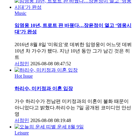
Music
임영웅 10년, 트로트 판 바꿨다…장윤정이 열고 ‘영웅시
대’가 완성
2016년 8월 8일 '미워요'로 데뷔한 임영웅이 어느덧 데뷔
10년 차 가수가 됐다. 지난 10년 동안 그가 남긴 것은 히
트
서정민
2026-08-08 08:47:52
Hot Issue
하리수, 미키정과 이혼 입장
가수 하리수가 전남편 미키정과의 이혼이 불화 때문이
아니었다고 밝혔다.하리수는 7일 공개된 코미디언 안선
영
서정민
2026-08-08 08:19:48
Leisure