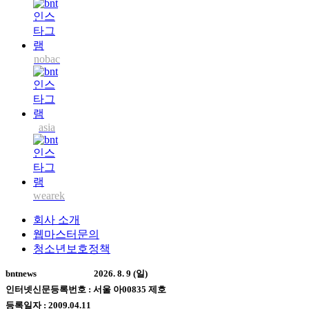
nobac
asia
wearek
회사 소개
웹마스터문의
청소년보호정책
bntnews
2026. 8. 9 (일)
인터넷신문등록번호 : 서울 아00835 제호
등록일자 : 2009.04.11