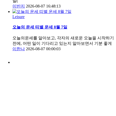
일(
이반지
2026-08-07 16:48:13
Leisure
오늘의 운세 띠별 운세 8월 7일
오늘의운세를 알아보고, 각자의 새로운 오늘을 시작하기
전에, 어떤 일이 기다리고 있는지 알아보면서 기분 좋게
이한나
2026-08-07 00:00:03