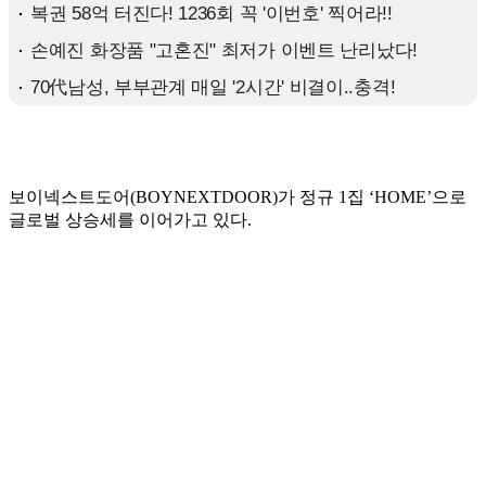
보이넥스트도어(BOYNEXTDOOR)가 정규 1집 ‘HOME’으로
글로벌 상승세를 이어가고 있다.