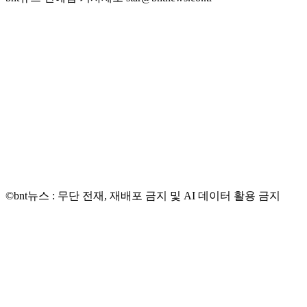
©bnt뉴스 : 무단 전재, 재배포 금지 및 AI 데이터 활용 금지