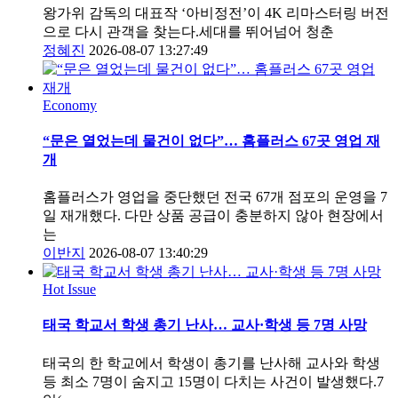
왕가위 감독의 대표작 ‘아비정전’이 4K 리마스터링 버전
으로 다시 관객을 찾는다.세대를 뛰어넘어 청춘
정혜진
2026-08-07 13:27:49
Economy
“문은 열었는데 물건이 없다”… 홈플러스 67곳 영업 재
개
홈플러스가 영업을 중단했던 전국 67개 점포의 운영을 7
일 재개했다. 다만 상품 공급이 충분하지 않아 현장에서
는
이반지
2026-08-07 13:40:29
Hot Issue
태국 학교서 학생 총기 난사… 교사·학생 등 7명 사망
태국의 한 학교에서 학생이 총기를 난사해 교사와 학생
등 최소 7명이 숨지고 15명이 다치는 사건이 발생했다.7