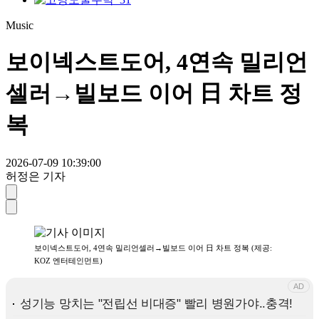
Music
보이넥스트도어, 4연속 밀리언
셀러→빌보드 이어 日 차트 정
복
2026-07-09 10:39:00
허정은 기자
보이넥스트도어, 4연속 밀리언셀러→빌보드 이어 日 차트 정복 (제공:
KOZ 엔터테인먼트)