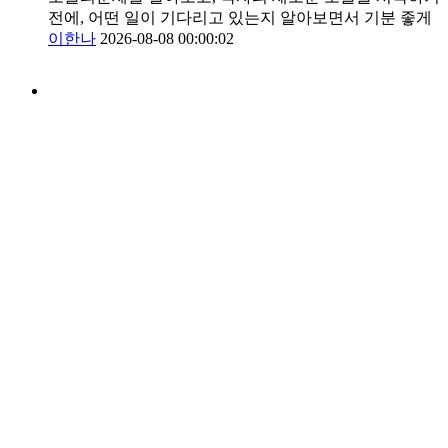
전에, 어떤 일이 기다리고 있는지 알아보면서 기분 좋게
이한나
2026-08-08 00:00:02