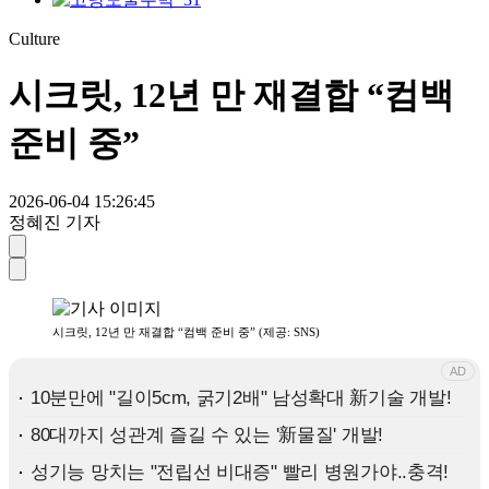
Culture
시크릿, 12년 만 재결합 “컴백
준비 중”
2026-06-04 15:26:45
정혜진 기자
시크릿, 12년 만 재결합 “컴백 준비 중” (제공: SNS)