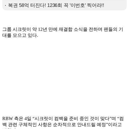
그룹 시크릿이 약 12년 만에 재결합 소식을 전하며 팬들의 기
대를 모으고 있다.
RBW 측은 4일 “시크릿이 컴백을 준비 중인 것이 맞다”며 “컴
백 관련 구체적인 사항은 순차적으로 안내드릴 예정”이라고