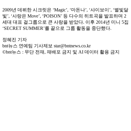
2009년 데뷔한 시크릿은 ‘Magic’, ‘마돈나’, ‘샤이보이’, ‘별빛달
빛’, ‘사랑은 Move’, ‘POISON’ 등 다수의 히트곡을 발표하며 2
세대 대표 걸그룹으로 큰 사랑을 받았다. 이후 2014년 미니 5집
‘SECRET SUMMER’를 끝으로 그룹 활동을 중단했다.
정혜진 기자
bnt뉴스 연예팀 기사제보 star@bntnews.co.kr
©bnt뉴스 : 무단 전재, 재배포 금지 및 AI 데이터 활용 금지