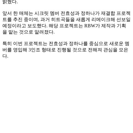
밝혔다.
앞서 한 매체는 시크릿 멤버 전효성과 정하나가 재결합 프로젝
트를 추진 중이며, 과거 히트곡들을 새롭게 리메이크해 선보일
예정이라고 보도했다. 해당 프로젝트는 RBW가 제작과 기획
을 맡는 것으로 알려졌다.
특히 이번 프로젝트는 전효성과 정하나를 중심으로 새로운 멤
버를 영입해 3인조 형태로 진행될 것으로 전해져 관심을 모은
다.