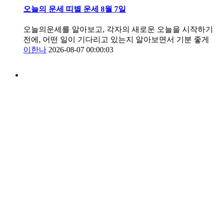
오늘의 운세 띠별 운세 8월 7일
오늘의운세를 알아보고, 각자의 새로운 오늘을 시작하기
전에, 어떤 일이 기다리고 있는지 알아보면서 기분 좋게
이한나
2026-08-07 00:00:03