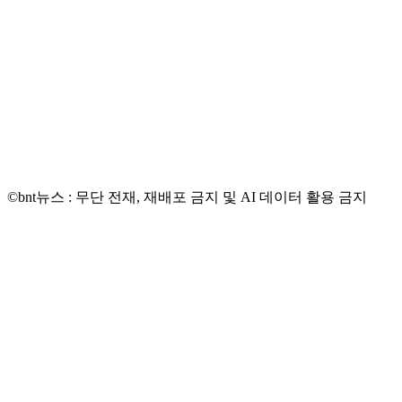
©bnt뉴스 : 무단 전재, 재배포 금지 및 AI 데이터 활용 금지