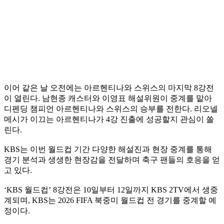
이어 같은 날 오전에는 아르헨티나와 스위스의 마지막 8강전
이 열린다. 남현종 캐스터와 이영표 해설위원이 중계를 맡아
디펜딩 챔피언 아르헨티나와 스위스의 승부를 전한다. 리오넬
메시가 이끄는 아르헨티나가 4강 진출에 성공할지 관심이 쏠
린다.
KBS는 이번 월드컵 기간 다양한 해설진과 현장 중계를 통해
경기 분석과 생생한 현장감을 전달하며 축구 팬들의 호응을 얻
고 있다.
‘KBS 월드컵’ 8강전은 10일부터 12일까지 KBS 2TV에서 생중
계되며, KBS는 2026 FIFA 북중미 월드컵 전 경기를 중계할 예
정이다.