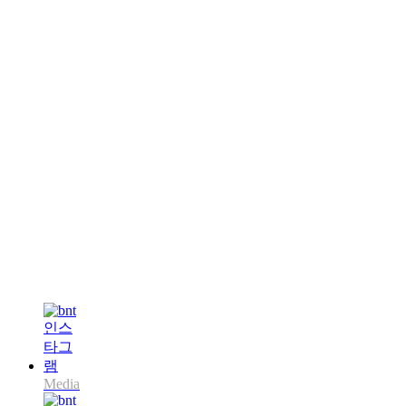
Media