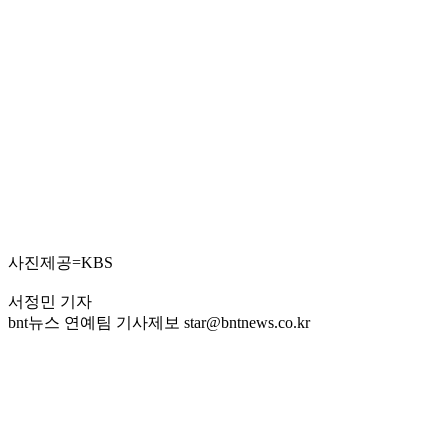
사진제공=KBS
서정민 기자
bnt뉴스 연예팀 기사제보 star@bntnews.co.kr