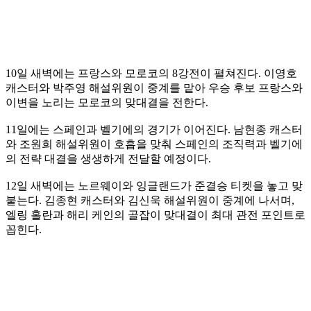
10일 새벽에는 프랑스와 모로코의 8강전이 펼쳐진다. 이영호
캐스터와 박주영 해설위원이 중계를 맡아 우승 후보 프랑스와
이변을 노리는 모로코의 맞대결을 전한다.
11일에는 스페인과 벨기에의 경기가 이어진다. 남현종 캐스터
와 조원희 해설위원이 호흡을 맞춰 스페인의 조직력과 벨기에
의 전략 대결을 생생하게 전달할 예정이다.
12일 새벽에는 노르웨이와 잉글랜드가 준결승 티켓을 놓고 맞
붙는다. 김종현 캐스터와 김신욱 해설위원이 중계에 나서며,
엘링 홀란과 해리 케인의 골잡이 맞대결이 최대 관전 포인트로
꼽힌다.