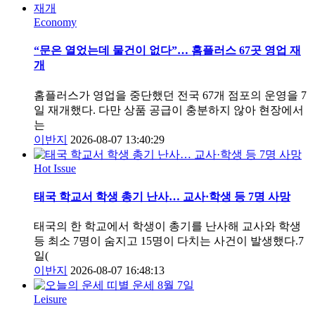
Economy
“문은 열었는데 물건이 없다”… 홈플러스 67곳 영업 재
개
홈플러스가 영업을 중단했던 전국 67개 점포의 운영을 7
일 재개했다. 다만 상품 공급이 충분하지 않아 현장에서
는
이반지
2026-08-07 13:40:29
Hot Issue
태국 학교서 학생 총기 난사… 교사·학생 등 7명 사망
태국의 한 학교에서 학생이 총기를 난사해 교사와 학생
등 최소 7명이 숨지고 15명이 다치는 사건이 발생했다.7
일(
이반지
2026-08-07 16:48:13
Leisure