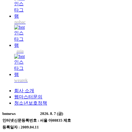
nobac
asia
wearek
회사 소개
웹마스터문의
청소년보호정책
bntnews
2026. 8. 7 (금)
인터넷신문등록번호 : 서울 아00835 제호
등록일자 : 2009.04.11