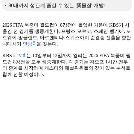
2026 FIFA 북중미 월드컵이 8강전에 돌입한 가운데 KBS가 사
흘간 전 경기를 생중계한다. 프랑스-모로코, 스페인-벨기에, 노
르웨이-잉글랜드, 아르헨티나-스위스까지 준결승 진출을 향한
안방
빅매치가
을 찾는다.
TV
KBS 2
는 10일부터 12일까지 열리는 2026 FIFA 북중미 월
드컵 8강전을 모두 생중계한다. 각 경기는 킥오프 1시간 전부
터 중계를 시작하며 캐스터와 해설위원들의 깊이 있는 분석을
함께 전할 예정이다.