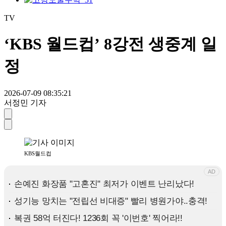
TV
‘KBS 월드컵’ 8강전 생중계 일
정
2026-07-09 08:35:21
서정민 기자
KBS월드컵