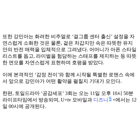
또한 강민아는 화려한 비주얼로 ‘걸그룹 센터 출신’ 설정을 자
연스럽게 소화한 것은 물론, 겉은 차갑지만 속은 따뜻한 유지
안의 반전 매력을 입체적으로 그려냈다. 어머니가 아픈 스타일
리스트를 돕고, 라이벌을 험담하는 스태프를 제지하는 등 따뜻
한 면모를 자연스럽게 표현하며 호평을 받았다.
이에 본격적인 ‘감정 전이’와 함께 시작될 특별한 로맨스 속에
서 앞으로 강민아가 어떤 활약을 펼칠지 기대가 모인다.
한편, 토일드라마 ‘공감세포’ 3회는 오는 11일 오후 10시 50분
디즈니
라이프타임에서 방송되며, U+tv 모바일과
+에서는 12
일 00시에 공개된다.