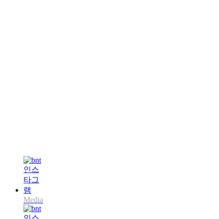
Media