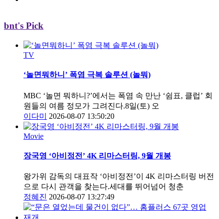
bnt's Pick
TV
‘놀면뭐하니’ 폭염 극복 솔루션 (놀뭐)
MBC ‘놀면 뭐하니?’에서는 폭염 속 만난 ‘쉼표, 클럽’ 회
원들의 여름 정모가 그려진다.8일(토) 오
이다미
2026-08-07 13:50:20
Movie
장국영 ‘아비정전’ 4K 리마스터링, 9월 개봉
왕가위 감독의 대표작 ‘아비정전’이 4K 리마스터링 버전
으로 다시 관객을 찾는다.세대를 뛰어넘어 청춘
정혜진
2026-08-07 13:27:49