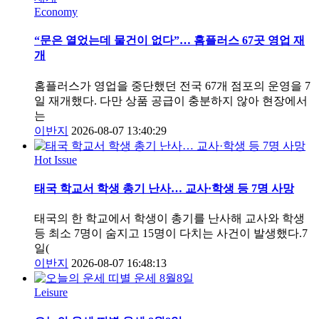
Economy
“문은 열었는데 물건이 없다”… 홈플러스 67곳 영업 재
개
홈플러스가 영업을 중단했던 전국 67개 점포의 운영을 7
일 재개했다. 다만 상품 공급이 충분하지 않아 현장에서
는
이반지
2026-08-07 13:40:29
Hot Issue
태국 학교서 학생 총기 난사… 교사·학생 등 7명 사망
태국의 한 학교에서 학생이 총기를 난사해 교사와 학생
등 최소 7명이 숨지고 15명이 다치는 사건이 발생했다.7
일(
이반지
2026-08-07 16:48:13
Leisure