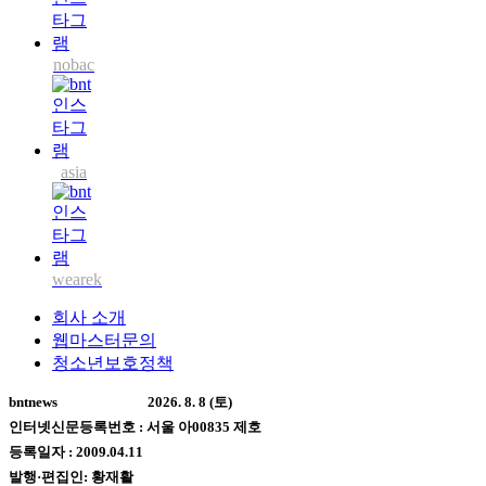
nobac
asia
wearek
회사 소개
웹마스터문의
청소년보호정책
bntnews
2026. 8. 8 (토)
인터넷신문등록번호 : 서울 아00835 제호
등록일자 : 2009.04.11
발행·편집인: 황재활