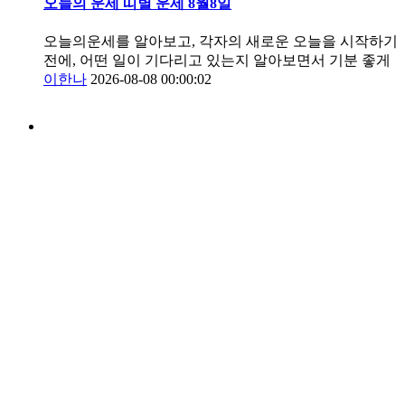
오늘의 운세 띠별 운세 8월8일
오늘의운세를 알아보고, 각자의 새로운 오늘을 시작하기
전에, 어떤 일이 기다리고 있는지 알아보면서 기분 좋게
이한나
2026-08-08 00:00:02