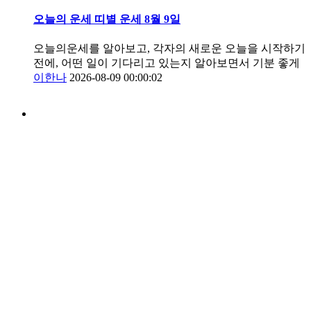
오늘의 운세 띠별 운세 8월 9일
오늘의운세를 알아보고, 각자의 새로운 오늘을 시작하기
전에, 어떤 일이 기다리고 있는지 알아보면서 기분 좋게
이한나
2026-08-09 00:00:02