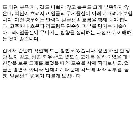
또 어떤 분은 피부결도 나쁘지 않고 볼륨도 크게 부족하지 않
은데, 턱선이 흐려지고 얼굴의 무게중심이 아래로 내려가 보입
니다. 이런 경우에는 탄력과 얼굴선의 흐름을 함께 봐야 합니
다. 고주파나 초음파 리프팅은 단순히 피부를 당기는 시술이
아니라, 얼굴선이 무너지는 방향을 정리하는 과정으로 이해하
는 것이 좋습니다.
집에서 간단히 확인해 보는 방법도 있습니다. 정면 사진 한 장
만 보지 말고, 정면·좌우 45도·옆모습·고개를 살짝 숙였을 때·
천장을 보듯 고개를 들었을 때의 모습을 함께 찍어보세요. 얼
굴은 평면이 아니라 입체이기 때문에 각도에 따라 피부결, 볼
륨, 얼굴선의 변화가 다르게 보입니다.