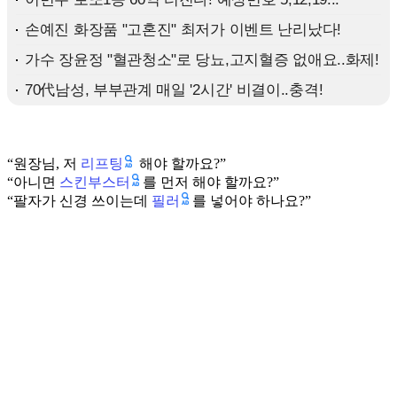
리프팅
“원장님, 저
해야 할까요?”
스킨부스터
“아니면
를 먼저 해야 할까요?”
필러
“팔자가 신경 쓰이는데
를 넣어야 하나요?”