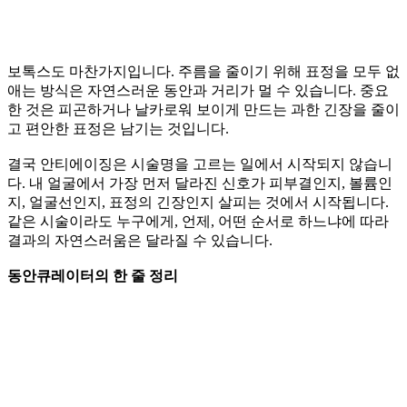
보톡스도 마찬가지입니다. 주름을 줄이기 위해 표정을 모두 없
애는 방식은 자연스러운 동안과 거리가 멀 수 있습니다. 중요
한 것은 피곤하거나 날카로워 보이게 만드는 과한 긴장을 줄이
고 편안한 표정은 남기는 것입니다.
결국 안티에이징은 시술명을 고르는 일에서 시작되지 않습니
다. 내 얼굴에서 가장 먼저 달라진 신호가 피부결인지, 볼륨인
지, 얼굴선인지, 표정의 긴장인지 살피는 것에서 시작됩니다.
같은 시술이라도 누구에게, 언제, 어떤 순서로 하느냐에 따라
결과의 자연스러움은 달라질 수 있습니다.
동안큐레이터의 한 줄 정리