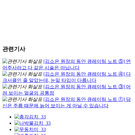
관련기사
[김소은 원장의 동안 큐레이팅 노트 ⑤] 연
어주사라고 다 같은 시술은 아닙니다
[김소은 원장의 동안 큐레이팅 노트 ④] 다
크서클인 줄 알았는데, 눈밑 타입이 다릅니다
[김소은 원장의 동안 큐레이팅 노트 ③] 어
려 보이는 얼굴의 공통점
[김소은 원장의 동안 큐레이팅 노트 ①] 당
신은 주름 때문에 늙어 보이는 게 아닐 수 있습니다