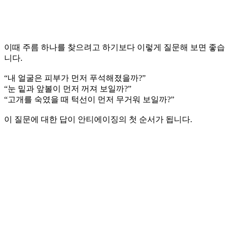
이때 주름 하나를 찾으려고 하기보다 이렇게 질문해 보면 좋습
니다.
“내 얼굴은 피부가 먼저 푸석해졌을까?”
“눈 밑과 앞볼이 먼저 꺼져 보일까?”
“고개를 숙였을 때 턱선이 먼저 무거워 보일까?”
이 질문에 대한 답이 안티에이징의 첫 순서가 됩니다.