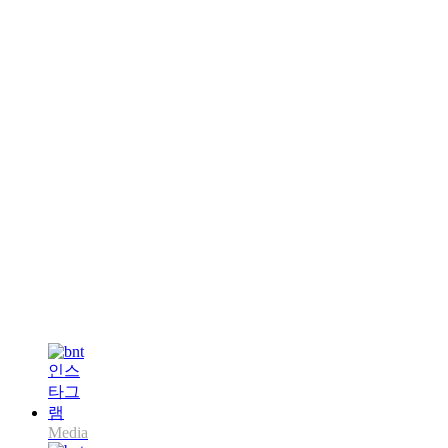
Media