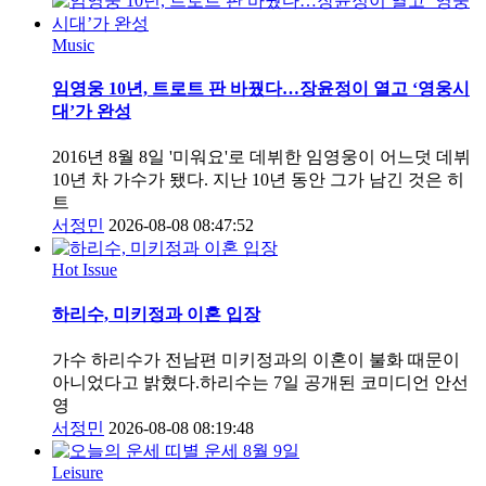
Music
임영웅 10년, 트로트 판 바꿨다…장윤정이 열고 ‘영웅시
대’가 완성
2016년 8월 8일 '미워요'로 데뷔한 임영웅이 어느덧 데뷔
10년 차 가수가 됐다. 지난 10년 동안 그가 남긴 것은 히
트
서정민
2026-08-08 08:47:52
Hot Issue
하리수, 미키정과 이혼 입장
가수 하리수가 전남편 미키정과의 이혼이 불화 때문이
아니었다고 밝혔다.하리수는 7일 공개된 코미디언 안선
영
서정민
2026-08-08 08:19:48
Leisure