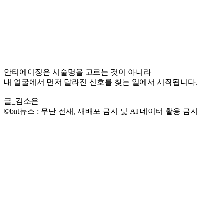
안티에이징은 시술명을 고르는 것이 아니라
내 얼굴에서 먼저 달라진 신호를 찾는 일에서 시작됩니다.
글_김소은
©bnt뉴스 : 무단 전재, 재배포 금지 및 AI 데이터 활용 금지