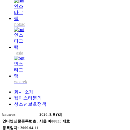
nobac
asia
wearek
회사 소개
웹마스터문의
청소년보호정책
bntnews
2026. 8. 9 (일)
인터넷신문등록번호 : 서울 아00835 제호
등록일자 : 2009.04.11