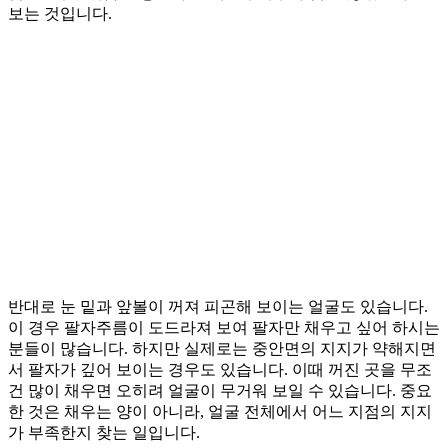
보는 것입니다.
반대로 눈 밑과 앞볼이 꺼져 피곤해 보이는 얼굴도 있습니다.
이 경우 팔자주름이 도드라져 보여 팔자만 채우고 싶어 하시는
분들이 많습니다. 하지만 실제로는 중안면의 지지가 약해지면
서 팔자가 깊어 보이는 경우도 있습니다. 이때 꺼진 곳을 무조
건 많이 채우면 오히려 얼굴이 무거워 보일 수 있습니다. 중요
한 것은 채우는 양이 아니라, 얼굴 전체에서 어느 지점의 지지
가 부족한지 찾는 일입니다.