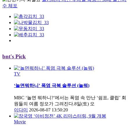
수 체포
bnt's Pick
TV
‘놀면뭐하니’ 폭염 극복 솔루션 (놀뭐)
MBC ‘놀면 뭐하니?’에서는 폭염 속 만난 ‘쉼표, 클럽’ 회
원들의 여름 정모가 그려진다.8일(토) 오
이다미
2026-08-07 13:50:20
Movie