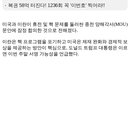
미국과 이란이 휴전 및 핵 문제를 둘러싼 종전 양해각서(MOU)
문안에 잠정 합의한 것으로 전해졌다.
이란은 핵 프로그램을 포기하고 미국은 제재 완화와 경제적 보
상을 제공하는 방안이 핵심으로, 도널드 트럼프 대통령은 이르
면 이번 주말 서명 가능성을 언급했다.