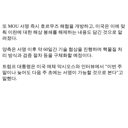
또 MOU 서명 즉시 호르무즈 해협을 개방하고, 미국은 이에 맞
춰 이란에 대한 해상 봉쇄를 해제하는 내용도 담긴 것으로 알
려졌다.
양측은 서명 이후 약 60일간 기술 협상을 진행하며 핵물질 처
리 방식과 검증 절차 등을 구체화할 예정이다.
트럼프 대통령은 미국 매체 악시오스와 인터뷰에서 "이번 주
말이나 늦어도 다음 주 초에는 서명이 가능할 것으로 본다"고
말했다.