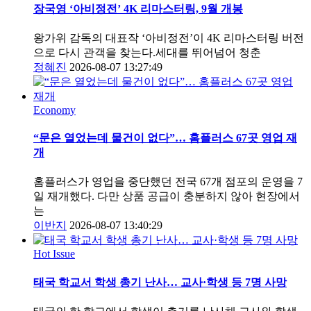
장국영 ‘아비정전’ 4K 리마스터링, 9월 개봉
왕가위 감독의 대표작 ‘아비정전’이 4K 리마스터링 버전
으로 다시 관객을 찾는다.세대를 뛰어넘어 청춘
정혜진
2026-08-07 13:27:49
Economy
“문은 열었는데 물건이 없다”… 홈플러스 67곳 영업 재
개
홈플러스가 영업을 중단했던 전국 67개 점포의 운영을 7
일 재개했다. 다만 상품 공급이 충분하지 않아 현장에서
는
이반지
2026-08-07 13:40:29
Hot Issue
태국 학교서 학생 총기 난사… 교사·학생 등 7명 사망