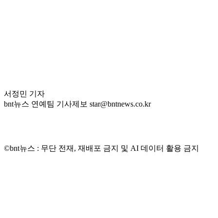
서정민 기자
bnt뉴스 연예팀 기사제보 star@bntnews.co.kr
©bnt뉴스 : 무단 전재, 재배포 금지 및 AI 데이터 활용 금지