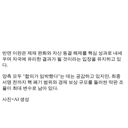
반면 이란은 제재 완화와 자산 동결 해제를 핵심 성과로 내세
우며 자국에 유리한 결과가 될 것이라는 입장을 유지하고 있
다.
양측 모두 "합의가 임박했다"는 데는 공감하고 있지만, 최종
서명 전까지 핵 폐기 범위와 경제 보상 규모를 둘러싼 막판 조
율이 최대 변수로 남아 있다.
사진=AI 생성