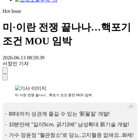
Hot Issue
미·이란 전쟁 끝나나…핵포기
조건 MOU 임박
2026-06-13 08:59:39
서정민 기자
미·이란 전쟁 끝나나…핵포기 조건 종전 MOU 임박