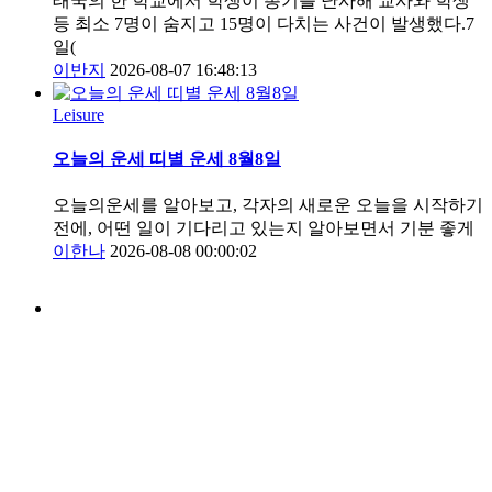
태국의 한 학교에서 학생이 총기를 난사해 교사와 학생
등 최소 7명이 숨지고 15명이 다치는 사건이 발생했다.7
일(
이반지
2026-08-07 16:48:13
Leisure
오늘의 운세 띠별 운세 8월8일
오늘의운세를 알아보고, 각자의 새로운 오늘을 시작하기
전에, 어떤 일이 기다리고 있는지 알아보면서 기분 좋게
이한나
2026-08-08 00:00:02