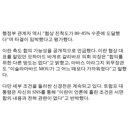
행정부 관계자 역시 "협상 진척도가 80~85% 수준에 도달했
다"며 타결이 임박했다고 평가했다.
이란 측도 합의 가능성을 공개적으로 언급했다. 이란 협상 대
표를 맡았던 모하마드 바게르 갈리바프 의회 의장은 "합의를
위한 다른 방도는 없다"고 밝혔고, 아바스 아라그치 외무장관
도 "이슬라마바드 MOU가 그 어느 때보다 가까워졌다"고 말했
다.
다만 세부 조건을 둘러싼 신경전은 계속되고 있다. 트럼프 대
통령은 자신의 SNS를 통해 "이란이 언론에 흘린 조건은 서면
합의 내용과 전혀 관련이 없다"고 반박했다.