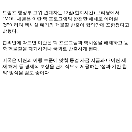
트럼프 행정부 고위 관계자는 12일(현지시간) 브리핑에서
"MOU 체결은 이란 핵 프로그램의 완전한 해체로 이어질
것"이라며 핵시설 폐기와 핵물질 반출이 합의안에 포함됐다고
밝혔다.
합의안에 따르면 이란은 핵 프로그램과 핵시설을 해체하고 농
축 핵물질을 폐기하거나 국외로 반출하게 된다.
미국은 이란의 이행 수준에 맞춰 동결 자금 지급과 대이란 제
재 해제 등 경제적 보상을 단계적으로 제공하는 '성과 기반 합
의' 방식을 검토 중이다.