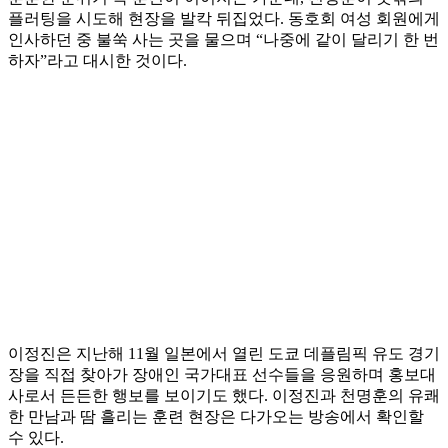
플러팅을 시도해 현장을 발칵 뒤집었다. 동호회 여성 회원에게
인사하던 중 불쑥 사는 곳을 물으며 “나중에 같이 달리기 한 번
하자”라고 대시한 것이다.
이정진은 지난해 11월 일본에서 열린 도쿄 데플림픽 유도 경기
장을 직접 찾아가 장애인 국가대표 선수들을 응원하며 홍보대
사로서 든든한 행보를 보이기도 했다. 이정진과 천명훈의 유쾌
한 만남과 땀 흘리는 훈련 현장은 다가오는 방송에서 확인할
수 있다.