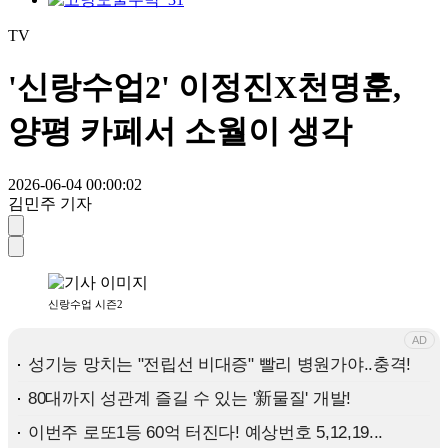
TV
'신랑수업2' 이정진X천명훈,
양평 카페서 소월이 생각
2026-06-04 00:00:02
김민주 기자
신랑수업 시즌2