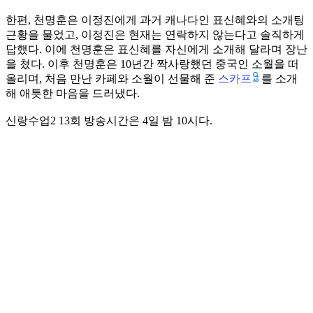
한편, 천명훈은 이정진에게 과거 캐나다인 표신혜와의 소개팅
근황을 물었고, 이정진은 현재는 연락하지 않는다고 솔직하게
답했다. 이에 천명훈은 표신혜를 자신에게 소개해 달라며 장난
을 쳤다. 이후 천명훈은 10년간 짝사랑했던 중국인 소월을 떠
스카프
올리며, 처음 만난 카페와 소월이 선물해 준
를 소개
해 애틋한 마음을 드러냈다.
신랑수업2 13회 방송시간은 4일 밤 10시다.