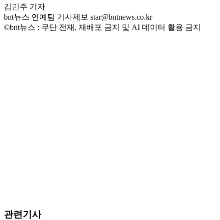
김민주 기자
bnt뉴스 연예팀 기사제보 star@bntnews.co.kr
©bnt뉴스 : 무단 전재, 재배포 금지 및 AI 데이터 활용 금지
관련기사