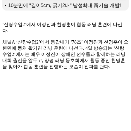
‘신랑수업2’에서 이정진과 천명훈이 합동 러닝 훈련에 나선
다.
채널A ‘신랑수업2’에서 동갑내기 ‘78즈’ 이정진과 천명훈이 오
랜만에 뭉쳐 활기찬 러닝 훈련에 나선다. 4일 방송되는 ‘신랑
수업2’에서는 배우 이정진이 장애인 선수들과 함께하는 러닝
대회 출전을 앞두고, 양평 러닝 동호회에서 활동 중인 천명훈
을 찾아가 합동 훈련을 진행하는 모습이 전파를 탄다.