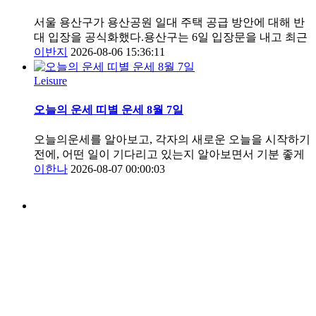
서울 용산구가 용산공원 일대 주택 공급 방안에 대해 반
대 입장을 공식화했다.용산구는 6일 입장문을 내고 최근
이반지
2026-08-06 15:36:11
Leisure
오늘의 운세 띠별 운세 8월 7일
오늘의운세를 알아보고, 각자의 새로운 오늘을 시작하기
전에, 어떤 일이 기다리고 있는지 알아보면서 기분 좋게
이한나
2026-08-07 00:00:03