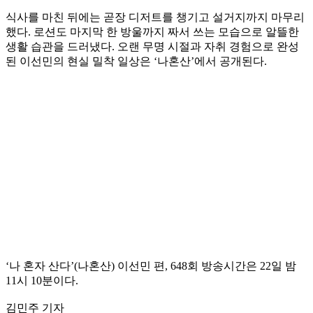
식사를 마친 뒤에는 곧장 디저트를 챙기고 설거지까지 마무리
했다. 로션도 마지막 한 방울까지 짜서 쓰는 모습으로 알뜰한
생활 습관을 드러냈다. 오랜 무명 시절과 자취 경험으로 완성
된 이선민의 현실 밀착 일상은 ‘나혼산’에서 공개된다.
‘나 혼자 산다’(나혼산) 이선민 편, 648회 방송시간은 22일 밤
11시 10분이다.
김민주 기자