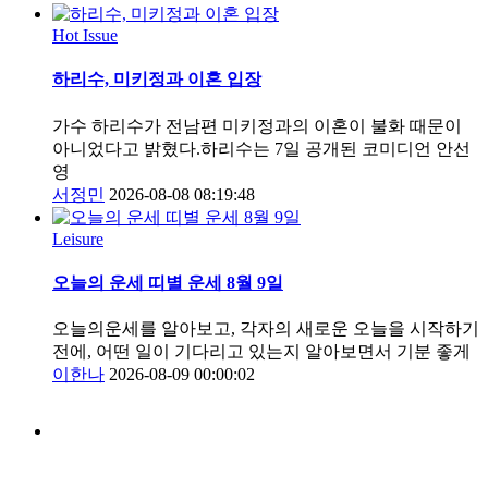
Hot Issue
하리수, 미키정과 이혼 입장
가수 하리수가 전남편 미키정과의 이혼이 불화 때문이
아니었다고 밝혔다.하리수는 7일 공개된 코미디언 안선
영
서정민
2026-08-08 08:19:48
Leisure
오늘의 운세 띠별 운세 8월 9일
오늘의운세를 알아보고, 각자의 새로운 오늘을 시작하기
전에, 어떤 일이 기다리고 있는지 알아보면서 기분 좋게
이한나
2026-08-09 00:00:02