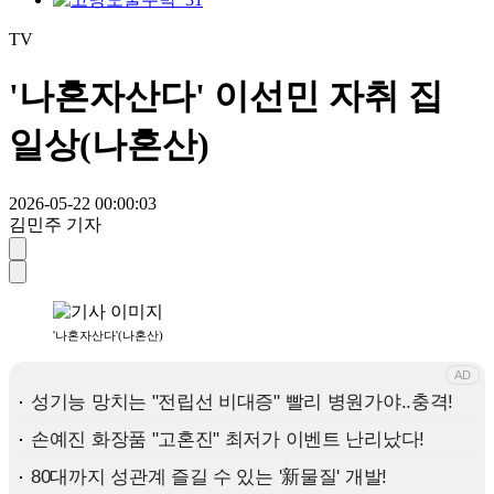
TV
'나혼자산다' 이선민 자취 집
일상(나혼산)
2026-05-22 00:00:03
김민주 기자
'나혼자산다'(나혼산)