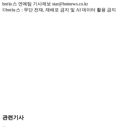
bnt뉴스 연예팀 기사제보 star@bntnews.co.kr
©bnt뉴스 : 무단 전재, 재배포 금지 및 AI 데이터 활용 금지
관련기사