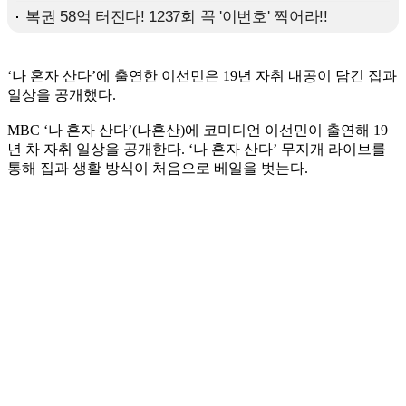
‘나 혼자 산다’에 출연한 이선민은 19년 자취 내공이 담긴 집과
일상을 공개했다.
MBC ‘나 혼자 산다’(나혼산)에 코미디언 이선민이 출연해 19
년 차 자취 일상을 공개한다. ‘나 혼자 산다’ 무지개 라이브를
통해 집과 생활 방식이 처음으로 베일을 벗는다.