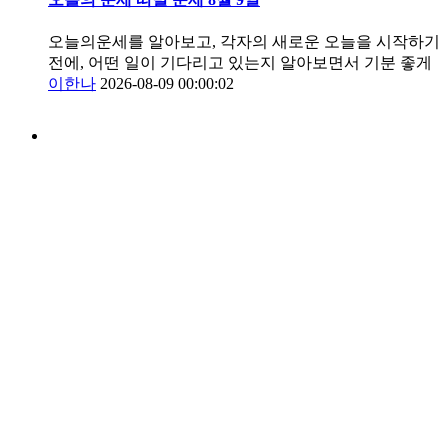
오늘의운세를 알아보고, 각자의 새로운 오늘을 시작하기
전에, 어떤 일이 기다리고 있는지 알아보면서 기분 좋게
이한나
2026-08-09 00:00:02