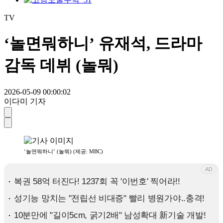
TV
‘놀면뭐하니’ 유재석, 드라마
감독 데뷔 (놀뭐)
2026-05-09 00:00:02
이다미 기자
‘놀면뭐하니’ (놀뭐) (제공: MBC)