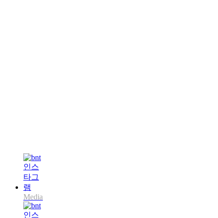
Media