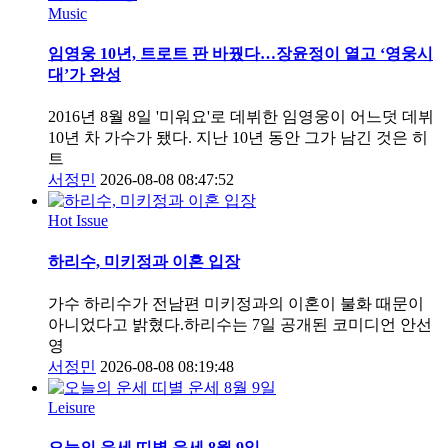
Music
임영웅 10년, 트로트 판 바꿨다…장윤정이 열고 ‘영웅시
대’가 완성
2016년 8월 8일 '미워요'로 데뷔한 임영웅이 어느덧 데뷔
10년 차 가수가 됐다. 지난 10년 동안 그가 남긴 것은 히
트
서정민
2026-08-08 08:47:52
Hot Issue
하리수, 미키정과 이혼 입장
가수 하리수가 전남편 미키정과의 이혼이 불화 때문이
아니었다고 밝혔다.하리수는 7일 공개된 코미디언 안선
영
서정민
2026-08-08 08:19:48
Leisure
오늘의 운세 띠별 운세 8월 9일