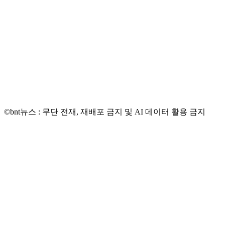
©bnt뉴스 : 무단 전재, 재배포 금지 및 AI 데이터 활용 금지