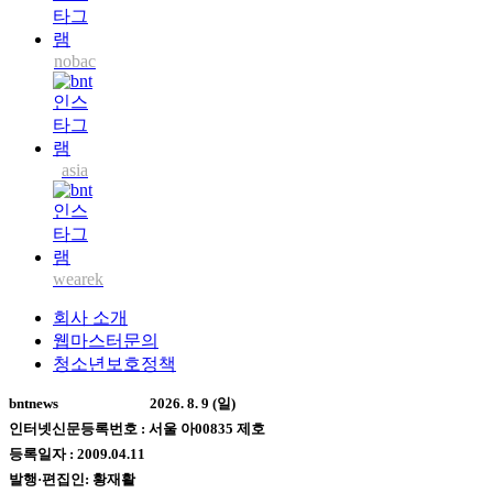
nobac
asia
wearek
회사 소개
웹마스터문의
청소년보호정책
bntnews
2026. 8. 9 (일)
인터넷신문등록번호 : 서울 아00835 제호
등록일자 : 2009.04.11
발행·편집인: 황재활