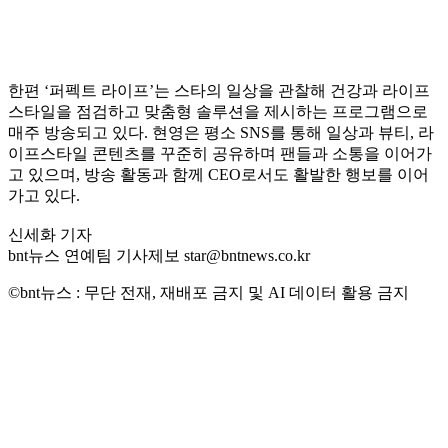
한편 ‘퍼펙트 라이프’는 스타의 일상을 관찰해 건강과 라이프
스타일을 점검하고 맞춤형 솔루션을 제시하는 프로그램으로
매주 방송되고 있다. 현영은 평소 SNS를 통해 일상과 뷰티, 라
이프스타일 콘텐츠를 꾸준히 공유하며 팬들과 소통을 이어가
고 있으며, 방송 활동과 함께 CEO로서도 활발한 행보를 이어
가고 있다.
신세화 기자
bnt뉴스 연예팀 기사제보 star@bntnews.co.kr
©bnt뉴스 : 무단 전재, 재배포 금지 및 AI 데이터 활용 금지