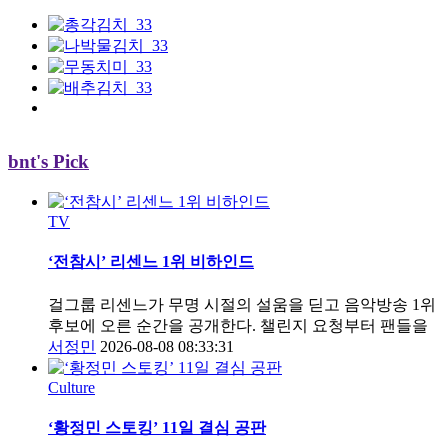
bnt's Pick
TV
‘전참시’ 리센느 1위 비하인드
걸그룹 리센느가 무명 시절의 설움을 딛고 음악방송 1위
후보에 오른 순간을 공개한다. 챌린지 요청부터 팬들을
서정민
2026-08-08 08:33:31
Culture
‘황정민 스토킹’ 11일 결심 공판