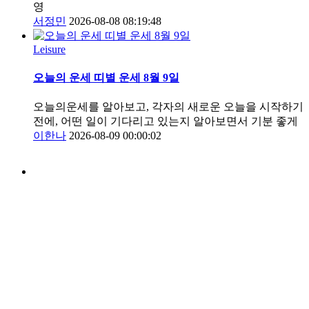
영
서정민
2026-08-08 08:19:48
Leisure
오늘의 운세 띠별 운세 8월 9일
오늘의운세를 알아보고, 각자의 새로운 오늘을 시작하기
전에, 어떤 일이 기다리고 있는지 알아보면서 기분 좋게
이한나
2026-08-09 00:00:02