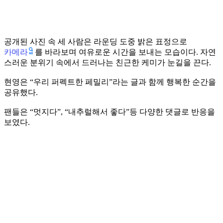
공개된 사진 속 세 사람은 라운딩 도중 밝은 표정으로
카메라
를 바라보며 여유로운 시간을 보내는 모습이다. 자연
스러운 분위기 속에서 드러나는 친근한 케미가 눈길을 끈다.
현영은 “우리 퍼펙트한 페밀리”라는 글과 함께 행복한 순간을
공유했다.
팬들은 “멋지다”, “내추럴해서 좋다”등 다양한 댓글로 반응을
보였다.