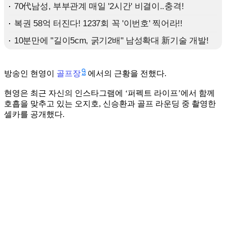
골프장
방송인 현영이
에서의 근황을 전했다.
현영은 최근 자신의 인스타그램에 ‘퍼펙트 라이프’에서 함께
호흡을 맞추고 있는 오지호, 신승환과 골프 라운딩 중 촬영한
셀카를 공개했다.