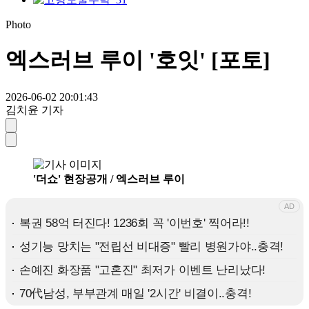
Photo
엑스러브 루이 '호잇' [포토]
2026-06-02 20:01:43
김치윤 기자
'더쇼' 현장공개 / 엑스러브 루이