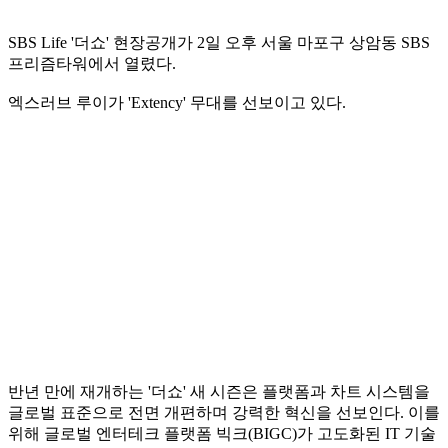
SBS Life '더쇼' 현장공개가 2일 오후 서울 마포구 상암동 SBS
프리즘타워에서 열렸다.
엑스러브 루이가 'Extency' 무대를 선보이고 있다.
반년 만에 재개하는 '더쇼' 새 시즌은 플랫폼과 차트 시스템을
글로벌 표준으로 전면 개편하며 강력한 혁신을 선보인다. 이를
위해 글로벌 엔터테크 플랫폼 빅크(BIGC)가 고도화된 IT 기술