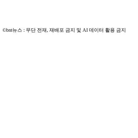
©bnt뉴스 : 무단 전재, 재배포 금지 및 AI 데이터 활용 금지