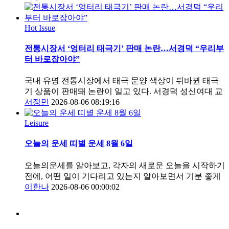
Hot Issue
전통시장서 ‘엉터리 태극기’ 판매 논란…서경덕 “우리부
터 바로잡아야”
국내 유명 전통시장에서 태극 문양 색상이 뒤바뀐 태극
기 상품이 판매돼 논란이 일고 있다. 서경덕 성신여대 교
서정민
2026-08-06 08:19:16
Leisure
오늘의 운세 띠별 운세 8월 6일
오늘의운세를 알아보고, 각자의 새로운 오늘을 시작하기
전에, 어떤 일이 기다리고 있는지 알아보면서 기분 좋게
이한나
2026-08-06 00:00:02