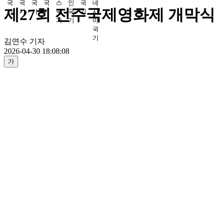
제27회 전주국제영화제 개막식 
김연수 기자
2026-04-30 18:08:08
가