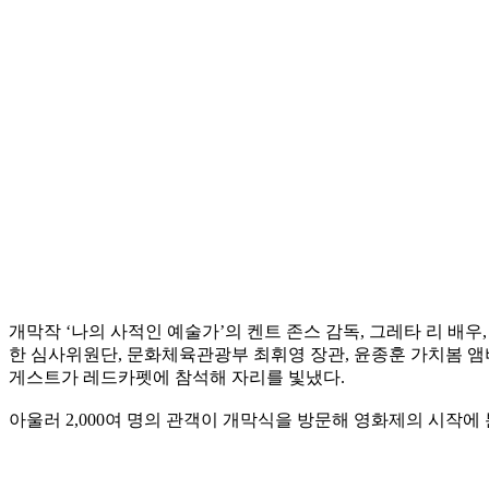
개막작 ‘나의 사적인 예술가’의 켄트 존스 감독, 그레타 리 배
한 심사위원단, 문화체육관광부 최휘영 장관, 윤종훈 가치봄 앰
게스트가 레드카펫에 참석해 자리를 빛냈다.
아울러 2,000여 명의 관객이 개막식을 방문해 영화제의 시작에