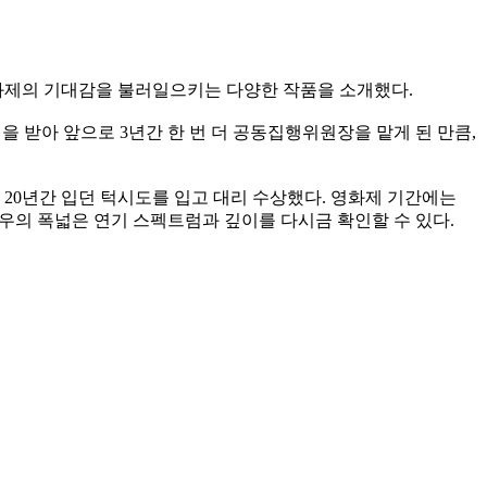
화제의 기대감을 불러일으키는 다양한 작품을 소개했다.
 받아 앞으로 3년간 한 번 더 공동집행위원장을 맡게 된 만큼,
 20년간 입던 턱시도를 입고 대리 수상했다. 영화제 기간에는
배우의 폭넓은 연기 스펙트럼과 깊이를 다시금 확인할 수 있다.