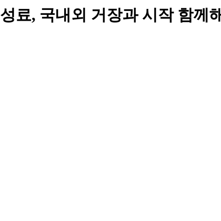
성료, 국내외 거장과 시작 함께