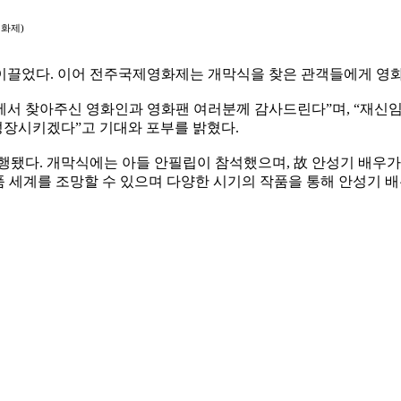
영화제)
 이끌었다. 이어 전주국제영화제는 개막식을 찾은 관객들에게 영
 찾아주신 영화인과 영화팬 여러분께 감사드린다”며, “재신임을
성장시키겠다”고 기대와 포부를 밝혔다.
행됐다. 개막식에는 아들 안필립이 참석했으며, 故 안성기 배우가
품 세계를 조망할 수 있으며 다양한 시기의 작품을 통해 안성기 