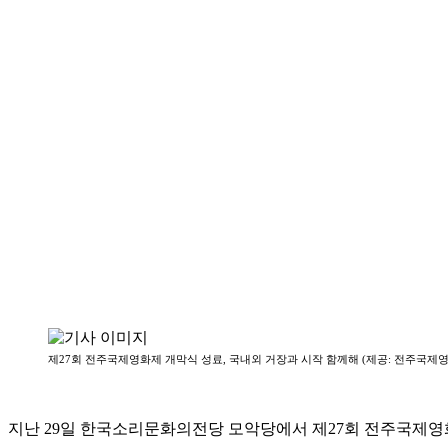
제27회 전주국제영화제 개막식 성료, 국내외 거장과 시작 함께해 (제공: 전주국제
지난 29일 한국소리문화의전당 모악당에서 제27회 전주국제영