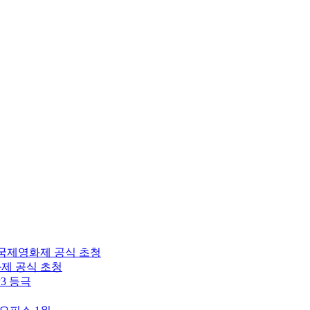
토국제영화제 공식 초청
화제 공식 초청
3 등극