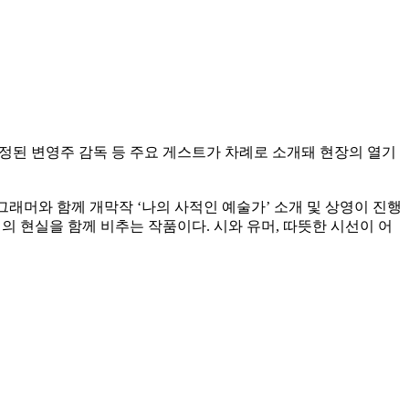
선정된 변영주 감독 등 주요 게스트가 차례로 소개돼 현장의 열기
그래머와 함께 개막작 ‘나의 사적인 예술가’ 소개 및 상영이 진행
 현실을 함께 비추는 작품이다. 시와 유머, 따뜻한 시선이 어