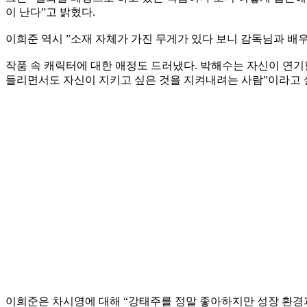
이 난다”고 밝혔다.
이희준 역시 ”소재 자체가 가진 무게가 있다 보니 감독님과 배
작품 속 캐릭터에 대한 애정도 드러냈다. 박해수는 자신이 연기
들리면서도 자신이 지키고 싶은 것을 지켜내려는 사람”이라고 
이희준은 차시영에 대해 “강태주를 정말 좋아하지만 성장 환경과