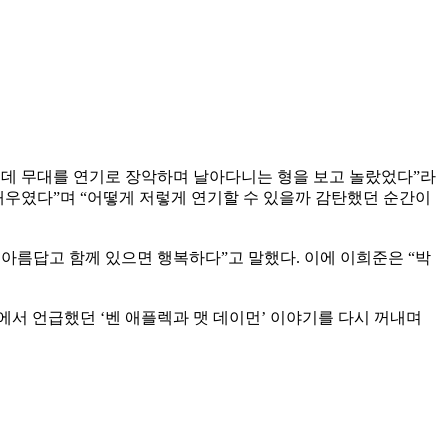
는데 무대를 연기로 장악하며 날아다니는 형을 보고 놀랐었다”라
배우였다”며 “어떻게 저렇게 연기할 수 있을까 감탄했던 순간이
아름답고 함께 있으면 행복하다”고 말했다. 이에 이희준은 “박
서 언급했던 ‘벤 애플렉과 맷 데이먼’ 이야기를 다시 꺼내며