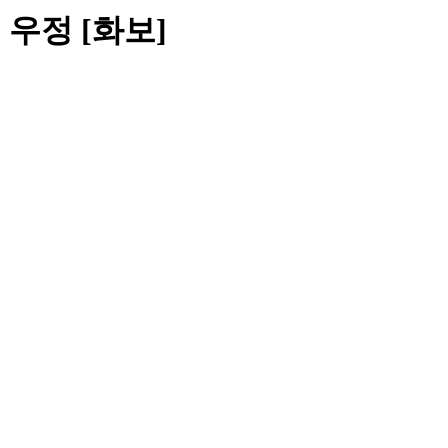
 우정 [화보]