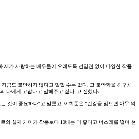
형님과 제가 사랑하는 배우들이 오래도록 선입견 없이 다양한 작품
"지금도 불안하지 않다고 말할 수는 없다. 그 불안함을 친구처
거의 나에게 고맙다고 말해주고 싶다"고 전했다.
는 것이 중요하다"고 말했고, 이희준은 "건강을 잃으면 아무 의
서로의 실제 케미가 작품보다 10배는 더 좋다고 너스레를 떨며 현