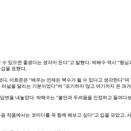
기할 수 있으면 좋겠다는 생각이 든다"고 말했다. 박해수 역시 “
공감을 표했다.
다. 이희준은 "배우는 언제든 백수가 될 수 있다고 생각한다"며 
없는 터널을 달리는 기분이었다"며 "포기하지 않고 여기까지 온 과
 답변을 내놓았다. 박해수는 "불안과 두려움을 인정하고 들여다보
음 작품에서는 코미디를 꼭 함께 해보고 싶다"고 입을 모았고, 