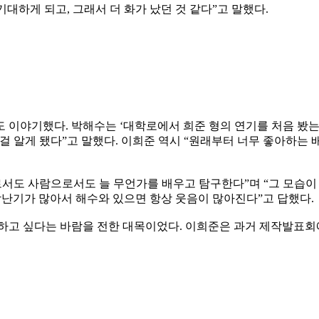
대하게 되고, 그래서 더 화가 났던 것 같다”고 말했다.
도 이야기했다. 박해수는 ‘대학로에서 희준 형의 연기를 처음 봤
걸 알게 됐다”고 말했다. 이희준 역시 “원래부터 너무 좋아하는 
로서도 사람으로서도 늘 무언가를 배우고 탐구한다”며 “그 모습이 
장난기가 많아서 해수와 있으면 항상 웃음이 많아진다”고 답했다.
하고 싶다는 바람을 전한 대목이었다. 이희준은 과거 제작발표회에