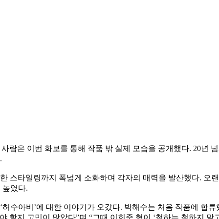
 사람은 이번 화보를 통해 작품 밖 실제 모습을 공개했다. 20년
.
 스타일링까지 폭넓게 소화하며 각자의 매력을 발산했다. 오랜 
 높였다.
 ‘허수아비’에 대한 이야기가 오갔다. 박해수는 처음 작품에 합류
 할지 고민이 많았다”며 “그때 이희준 형이 ‘척하는 척하지 말