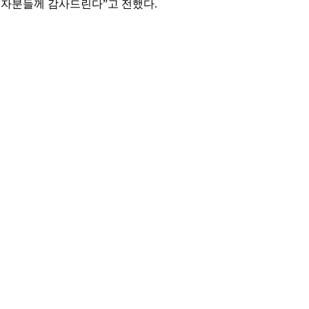
청자분들께 감사드린다”고 전했다.