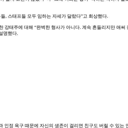
우들, 스태프들 모두 임하는 자세가 달랐다”고 회상했다.
한 강태주에 대해 “완벽한 형사가 아니다. 계속 흔들리지만 애써 
설명했다.
 인정 욕구 때문에 자신의 생존이 걸리면 친구도 버릴 수 있는 